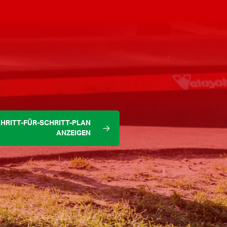
HRITT-FÜR-SCHRITT-PLAN
ANZEIGEN