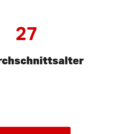
27
chschnittsalter