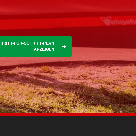
HRITT-FÜR-SCHRITT-PLAN
ANZEIGEN