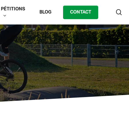
PÉTITIONS
zo
BLOG
CONTACT