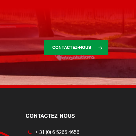
CONTACTEZ-NOUS
CONTACTEZ-NOUS
+ 31 (0) 6 5266 4656