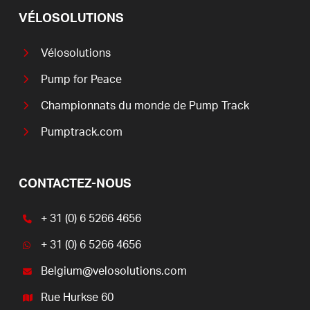
VÉLOSOLUTIONS
Vélosolutions
Pump for Peace
Championnats du monde de Pump Track
Pumptrack.com
CONTACTEZ-NOUS
+ 31 (0) 6 5266 4656
+ 31 (0) 6 5266 4656
Belgium@velosolutions.com
Rue Hurkse 60