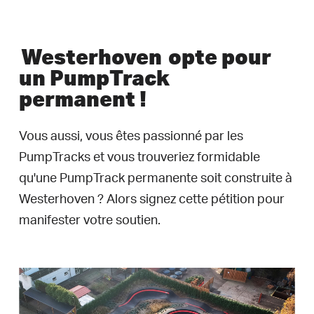
Westerhoven
opte pour
un PumpTrack
permanent !
Vous aussi, vous êtes passionné par les
PumpTracks et vous trouveriez formidable
qu'une PumpTrack permanente soit construite à
Westerhoven ? Alors signez cette pétition pour
manifester votre soutien.