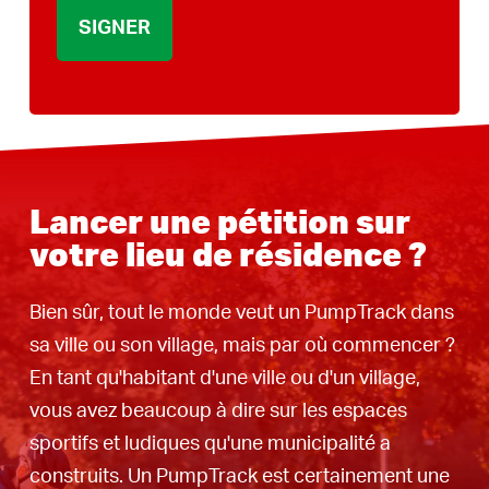
*
Lancer une pétition sur
votre lieu de résidence ?
Bien sûr, tout le monde veut un PumpTrack dans
sa ville ou son village, mais par où commencer ?
En tant qu'habitant d'une ville ou d'un village,
vous avez beaucoup à dire sur les espaces
sportifs et ludiques qu'une municipalité a
construits. Un PumpTrack est certainement une