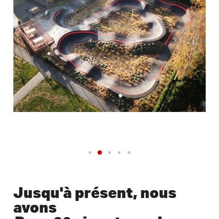
Jusqu'à présent, nous
avons