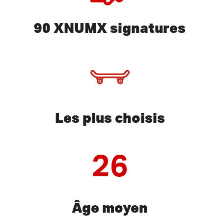
90 XNUMX signatures
Les plus choisis
26
Âge moyen