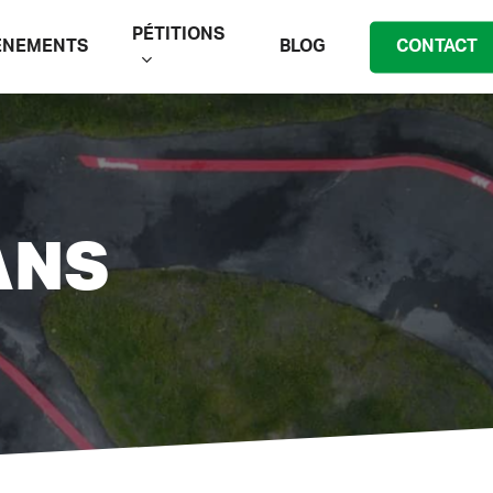
PÉTITIONS
ÉNEMENTS
BLOG
CONTACT
ANS