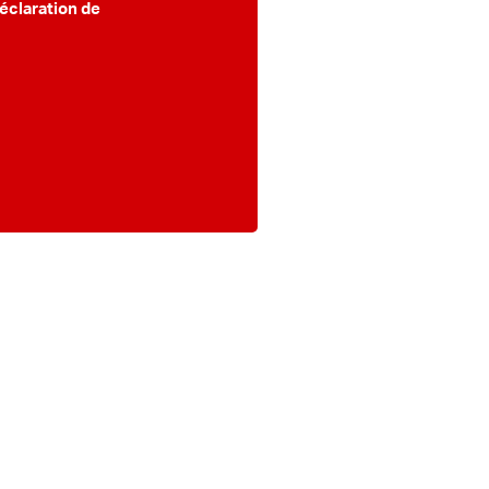
éclaration de