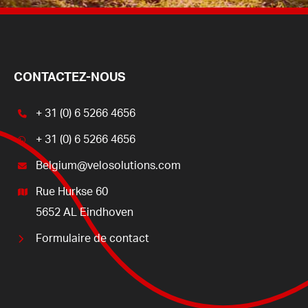
CONTACTEZ-NOUS
+ 31 (0) 6 5266 4656
+ 31 (0) 6 5266 4656
Belgium@velosolutions.com
Rue Hurkse 60
5652 AL Eindhoven
Formulaire de contact