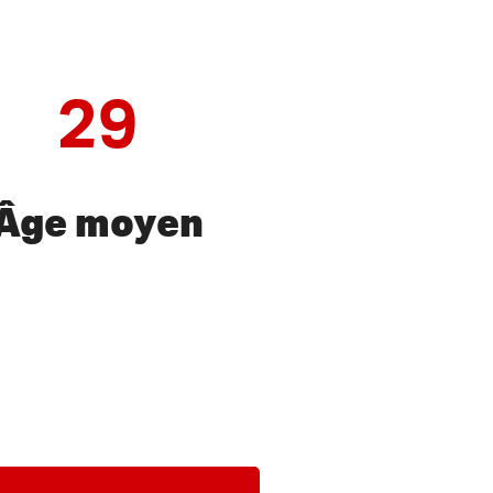
29
Âge moyen