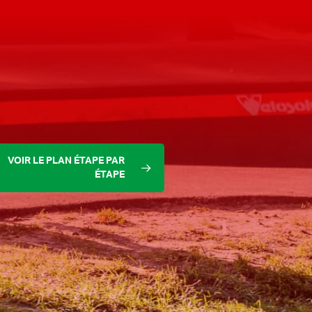
VOIR LE PLAN ÉTAPE PAR
ÉTAPE