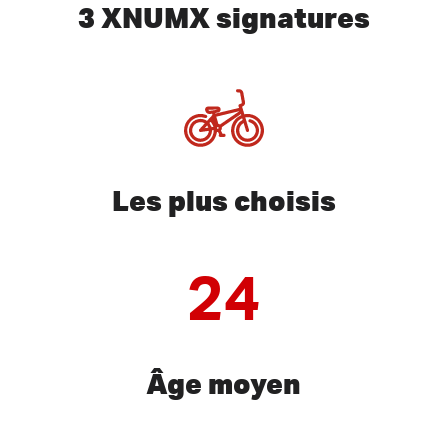
3 XNUMX signatures
Les plus choisis
24
Âge moyen