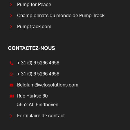
Pump for Peace
Championnats du monde de Pump Track
Pumptrack.com
CONTACTEZ-NOUS
+ 31 (0) 6 5266 4656
+ 31 (0) 6 5266 4656
Belgium@velosolutions.com
Rue Hurkse 60
5652 AL Eindhoven
Formulaire de contact