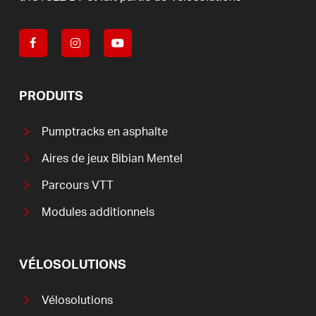
PRODUITS
Pumptracks en asphalte
Aires de jeux Bibian Mentel
Parcours VTT
Modules additionnels
VÉLOSOLUTIONS
Vélosolutions