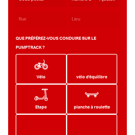
QUE PRÉFÉREZ-VOUS CONDUIRE SUR LE
PUMPTRACK ?
Vélo
vélo d'équilibre
Etape
planche à roulette