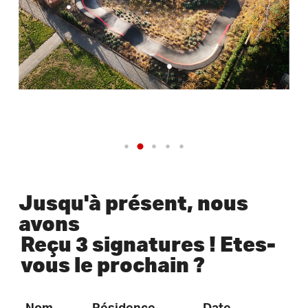
Jusqu'à présent, nous
avons
Reçu 3 signatures ! Etes-
vous le prochain ?