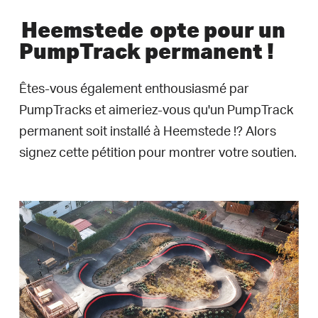
Heemstede
opte pour un
PumpTrack permanent !
Êtes-vous également enthousiasmé par
PumpTracks et aimeriez-vous qu'un PumpTrack
permanent soit installé à Heemstede !? Alors
signez cette pétition pour montrer votre soutien.