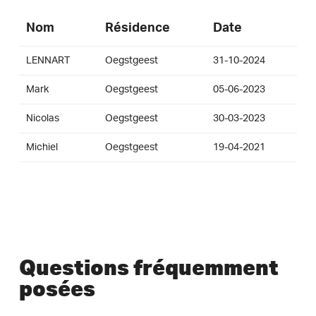
Nom
Résidence
Date
LENNART
Oegstgeest
31-10-2024
Mark
Oegstgeest
05-06-2023
Nicolas
Oegstgeest
30-03-2023
Michiel
Oegstgeest
19-04-2021
Questions fréquemment
posées