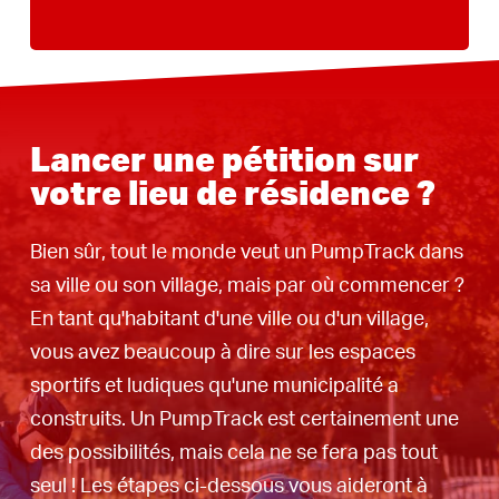
Lancer une pétition sur
votre lieu de résidence ?
Bien sûr, tout le monde veut un PumpTrack dans
sa ville ou son village, mais par où commencer ?
En tant qu'habitant d'une ville ou d'un village,
vous avez beaucoup à dire sur les espaces
sportifs et ludiques qu'une municipalité a
construits. Un PumpTrack est certainement une
des possibilités, mais cela ne se fera pas tout
seul ! Les étapes ci-dessous vous aideront à