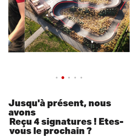
Jusqu'à présent, nous
avons
Reçu 4 signatures ! Etes-
vous le prochain ?