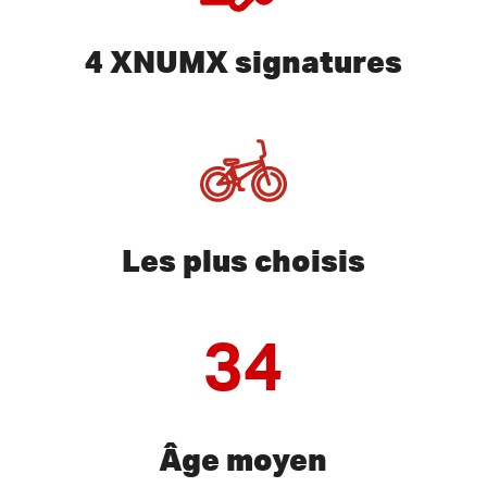
4 XNUMX signatures
Les plus choisis
34
Âge moyen