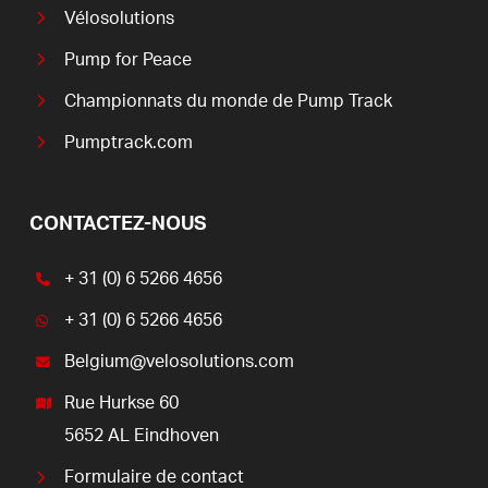
Vélosolutions
Pump for Peace
Championnats du monde de Pump Track
Pumptrack.com
CONTACTEZ-NOUS
+ 31 (0) 6 5266 4656
+ 31 (0) 6 5266 4656
Belgium@velosolutions.com
Rue Hurkse 60
5652 AL Eindhoven
Formulaire de contact