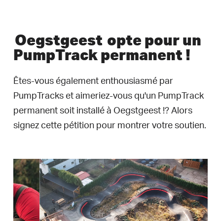
Oegstgeest
opte pour un
PumpTrack permanent !
Êtes-vous également enthousiasmé par
PumpTracks et aimeriez-vous qu'un PumpTrack
permanent soit installé à Oegstgeest !? Alors
signez cette pétition pour montrer votre soutien.