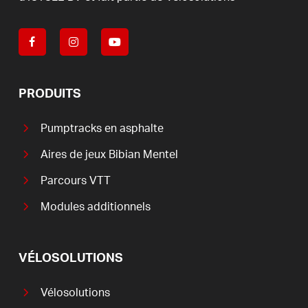
PRODUITS
Pumptracks en asphalte
Aires de jeux Bibian Mentel
Parcours VTT
Modules additionnels
VÉLOSOLUTIONS
Vélosolutions