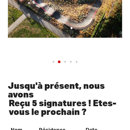
Jusqu'à présent, nous
avons
Reçu 5 signatures ! Etes-
vous le prochain ?