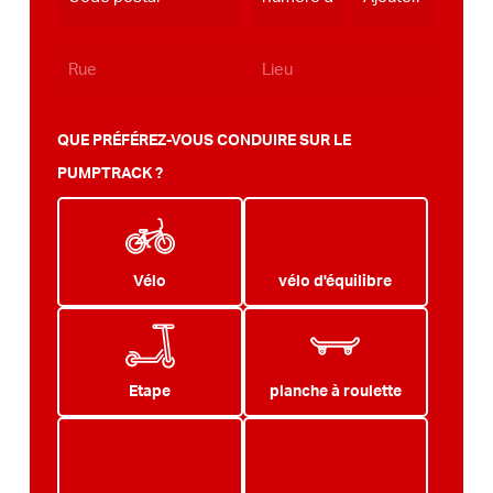
QUE PRÉFÉREZ-VOUS CONDUIRE SUR LE
PUMPTRACK ?
Vélo
vélo d'équilibre
Etape
planche à roulette