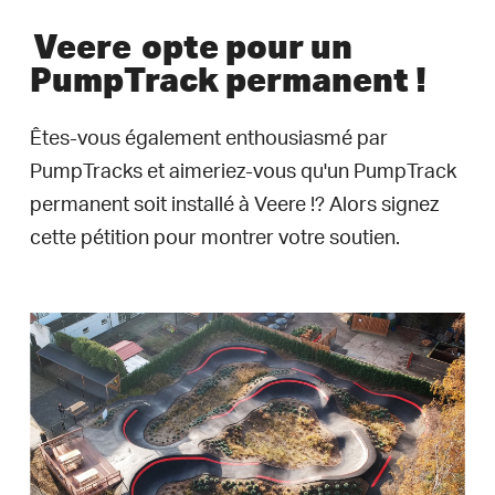
Veere
opte pour un
PumpTrack permanent !
Êtes-vous également enthousiasmé par
PumpTracks et aimeriez-vous qu'un PumpTrack
permanent soit installé à Veere !? Alors signez
cette pétition pour montrer votre soutien.