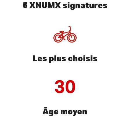
5 XNUMX signatures
Les plus choisis
30
Âge moyen