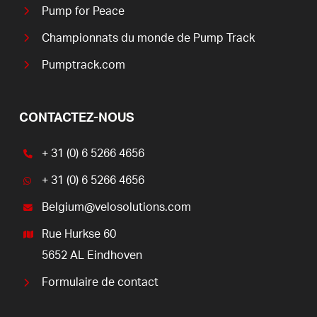
Pump for Peace
Championnats du monde de Pump Track
Pumptrack.com
CONTACTEZ-NOUS
+ 31 (0) 6 5266 4656
+ 31 (0) 6 5266 4656
Belgium@velosolutions.com
Rue Hurkse 60
5652 AL Eindhoven
Formulaire de contact