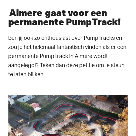
Almere
gaat voor een
permanente PumpTrack!
Ben jij ook zo enthousiast over PumpTracks en
zou je het helemaal fantastisch vinden als er een
permanente PumpTrack in Almere wordt
aangelegd!? Teken dan deze petitie om je steun
te laten blijken.