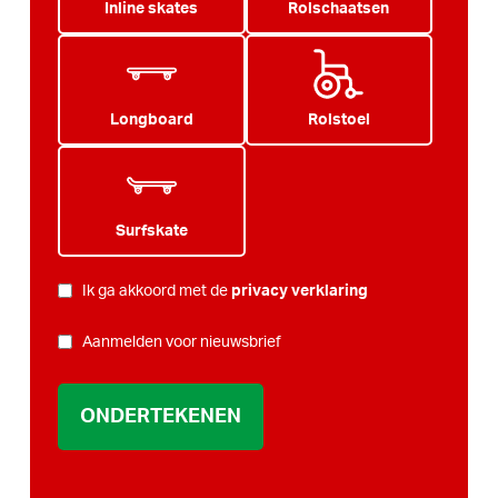
Inline skates
Rolschaatsen
Longboard
Rolstoel
Surfskate
PRIVACY
Ik ga akkoord met de
privacy verklaring
*
NIEUWSBRIEF
Aanmelden voor nieuwsbrief