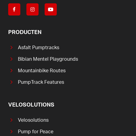
PRODUCTEN
Asfalt Pumptracks
Bibian Mentel Playgrounds
Mountainbike Routes
PumpTrack Features
VELOSOLUTIONS
Velosolutions
Pump for Peace