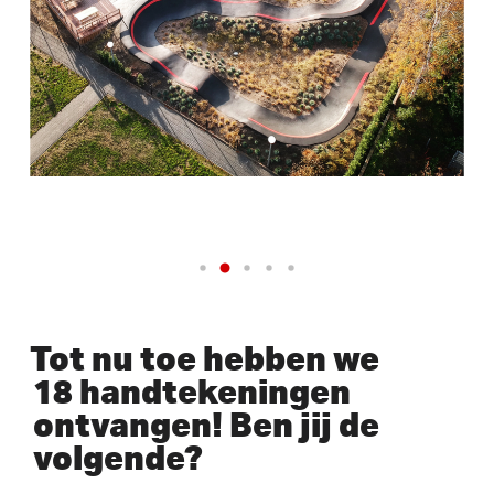
Tot nu toe hebben we
18 handtekeningen
ontvangen! Ben jij de
volgende?