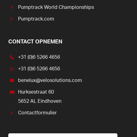
Pumptrack World Championships
Pumptrack.com
CONTACT OPNEMEN
+31 (0)6 5266 4656
+31 (0)6 5266 4656
benelux@velosolutions.com
Hurksestraat 60
5652 AL Eindhoven
Contactformulier