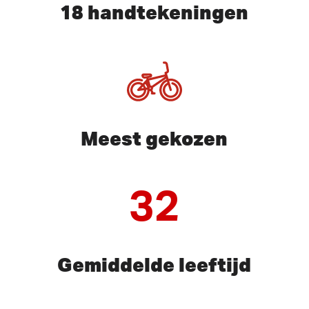
18 handtekeningen
Meest gekozen
32
Gemiddelde leeftijd