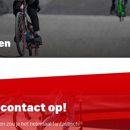
en
contact op!
en zou je het helemaal fantastisch