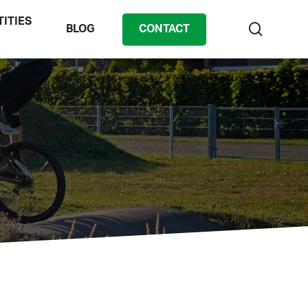
TITIES
zoek
BLOG
CONTACT