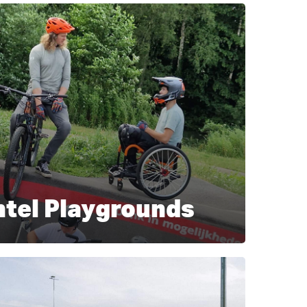
ntel Playgrounds