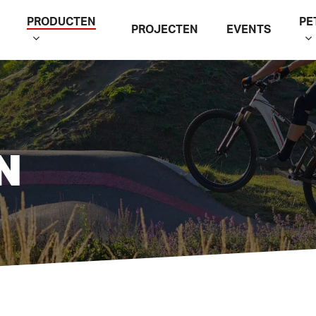
PRODUCTEN
PE
PROJECTEN
EVENTS
N