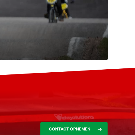
CONTACT OPNEMEN