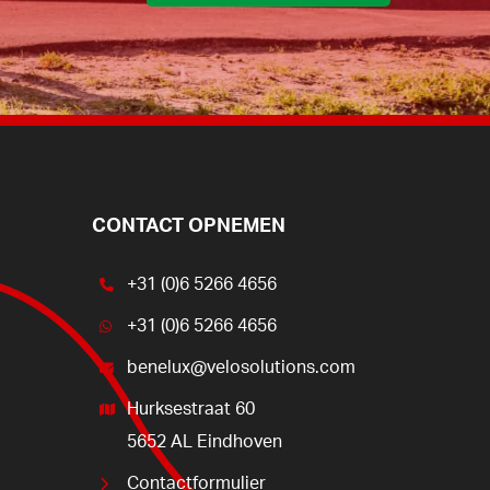
CONTACT OPNEMEN
+31 (0)6 5266 4656
+31 (0)6 5266 4656
benelux@velosolutions.com
Hurksestraat 60
5652 AL Eindhoven
Contactformulier