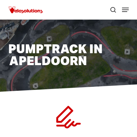
Skip
Menu
to
zoek
Menu
main
sluite
content
PUMPTRACK IN
APELDOORN