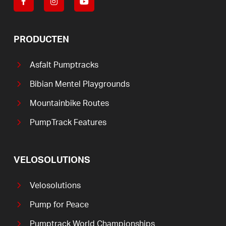
PRODUCTEN
Asfalt Pumptracks
Bibian Mentel Playgrounds
Mountainbike Routes
PumpTrack Features
VELOSOLUTIONS
Velosolutions
Pump for Peace
Pumptrack World Championships