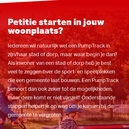
Petitie starten in jouw
woonplaats?
Iedereen wil natuurlijk wel een PumpTrack in
zijn/haar stad of dorp, maar waar begin je dan?
Als inwoner van een stad of dorp heb je best
veel te zeggen over de sport- en speelplekken
die een gemeente laat bouwen. Een PumpTrack
behoort dan ook zeker tot de mogelijkheden,
maar deze komt er niet vanzelf! Onderstaande
stappen helpen je op weg om je kansen bij de
gemeente te vergroten.