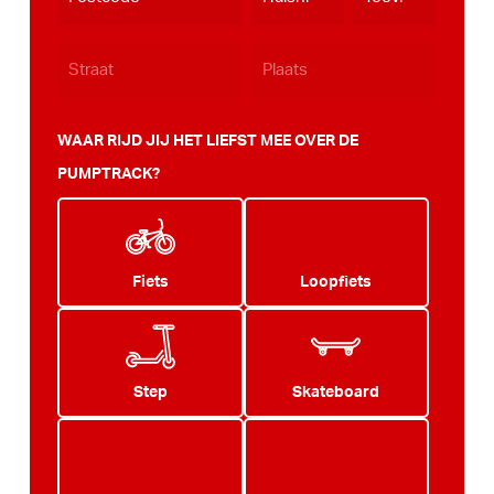
WAAR RIJD JIJ HET LIEFST MEE OVER DE
PUMPTRACK?
Fiets
Loopfiets
Step
Skateboard