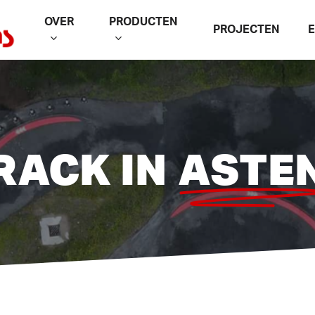
OVER
PRODUCTEN
PROJECTEN
RACK IN
ASTE