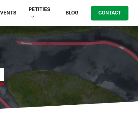
PETITIES
EVENTS
BLOG
CONTACT
N