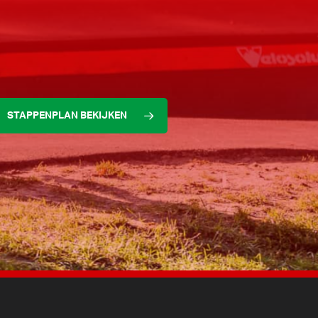
STAPPENPLAN BEKIJKEN