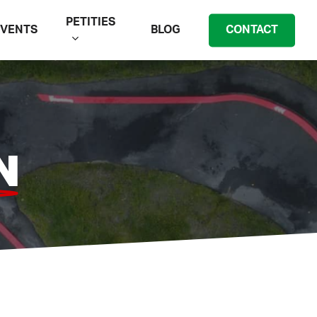
PETITIES
EVENTS
BLOG
CONTACT
N