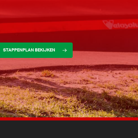
STAPPENPLAN BEKIJKEN