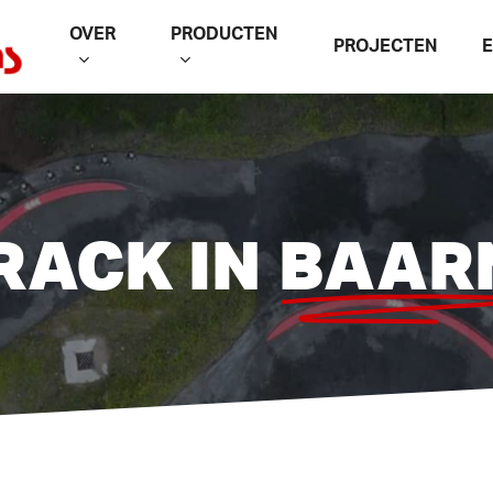
OVER
PRODUCTEN
PROJECTEN
RACK IN
BAAR