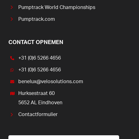
Pumptrack World Championships
Pumptrack.com
CONTACT OPNEMEN
+31 (0)6 5266 4656
+31 (0)6 5266 4656
benelux@velosolutions.com
Hurksestraat 60
5652 AL Eindhoven
Contactformulier