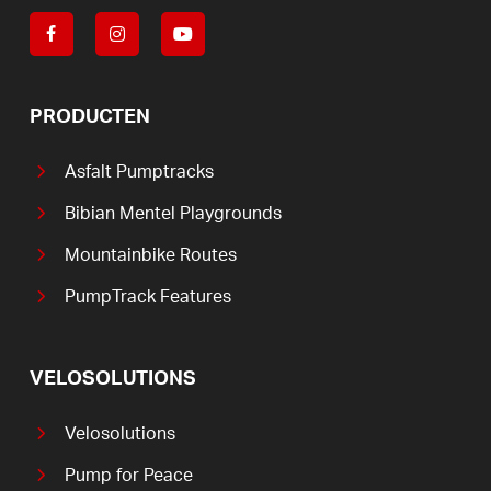
PRODUCTEN
Asfalt Pumptracks
Bibian Mentel Playgrounds
Mountainbike Routes
PumpTrack Features
VELOSOLUTIONS
Velosolutions
Pump for Peace