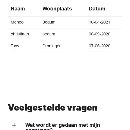
Naam
Woonplaats
Datum
Menco
Bedum
16-04-2021
christiaan
bedum
08-09-2020
Tony
Groningen
07-06-2020
Veelgestelde vragen
Wat wordt er gedaan met mijn