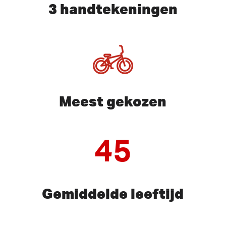
3 handtekeningen
Meest gekozen
45
Gemiddelde leeftijd