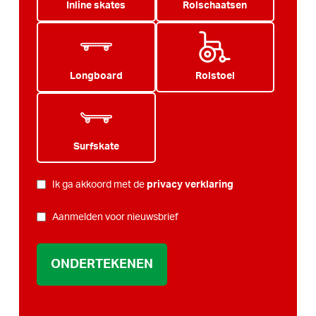
Inline skates
Rolschaatsen
Longboard
Rolstoel
Surfskate
PRIVACY
*
Ik ga akkoord met de
privacy verklaring
NIEUWSBRIEF
Aanmelden voor nieuwsbrief