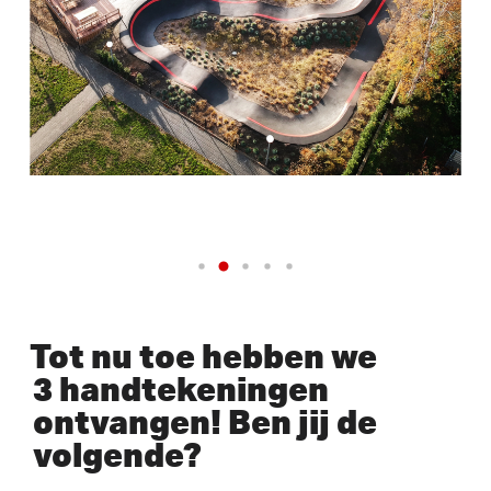
Tot nu toe hebben we
3 handtekeningen
ontvangen! Ben jij de
volgende?