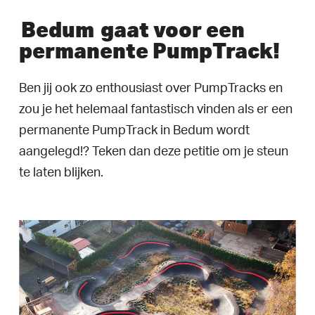
Bedum
gaat voor een
permanente PumpTrack!
Ben jij ook zo enthousiast over PumpTracks en
zou je het helemaal fantastisch vinden als er een
permanente PumpTrack in Bedum wordt
aangelegd!? Teken dan deze petitie om je steun
te laten blijken.