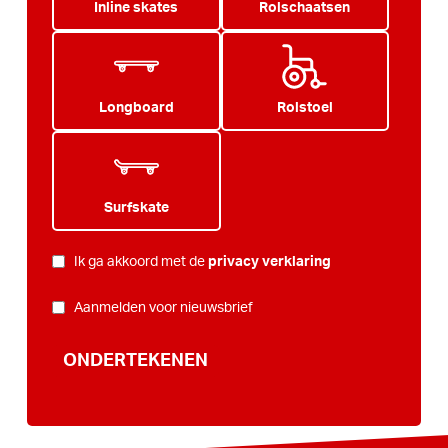
Inline skates
Rolschaatsen
Longboard
Rolstoel
Surfskate
PRIVACY
*
Ik ga akkoord met de
privacy verklaring
NIEUWSBRIEF
Aanmelden voor nieuwsbrief
ONDERTEKENEN