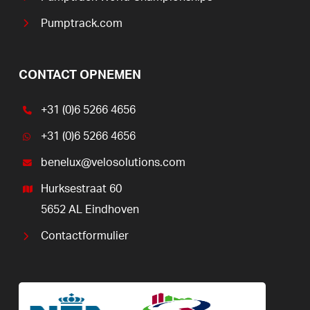
Pumptrack.com
CONTACT OPNEMEN
+31 (0)6 5266 4656
+31 (0)6 5266 4656
benelux@velosolutions.com
Hurksestraat 60
5652 AL Eindhoven
Contactformulier