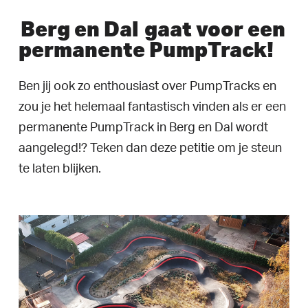
Berg en Dal
gaat voor een
permanente PumpTrack!
Ben jij ook zo enthousiast over PumpTracks en
zou je het helemaal fantastisch vinden als er een
permanente PumpTrack in Berg en Dal wordt
aangelegd!? Teken dan deze petitie om je steun
te laten blijken.