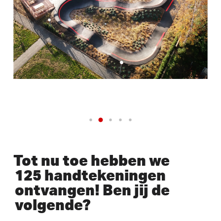
Tot nu toe hebben we
125 handtekeningen
ontvangen! Ben jij de
volgende?