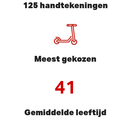
125 handtekeningen
Meest gekozen
41
Gemiddelde leeftijd