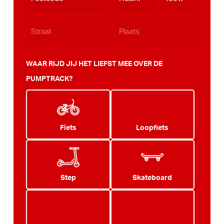
WAAR RIJD JIJ HET LIEFST MEE OVER DE
PUMPTRACK?
Fiets
Loopfiets
Step
Skateboard