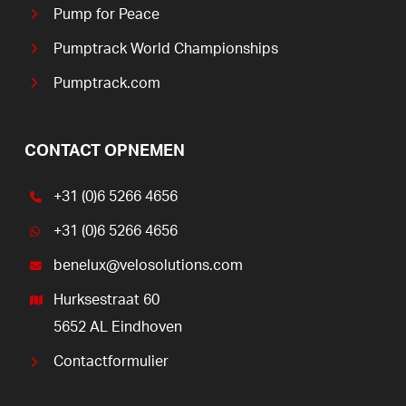
Pump for Peace
Pumptrack World Championships
Pumptrack.com
CONTACT OPNEMEN
+31 (0)6 5266 4656
+31 (0)6 5266 4656
benelux@velosolutions.com
Hurksestraat 60
5652 AL Eindhoven
Contactformulier