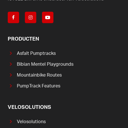
PRODUCTEN
Asfalt Pumptracks
Bibian Mentel Playgrounds
Mountainbike Routes
PumpTrack Features
VELOSOLUTIONS
Velosolutions