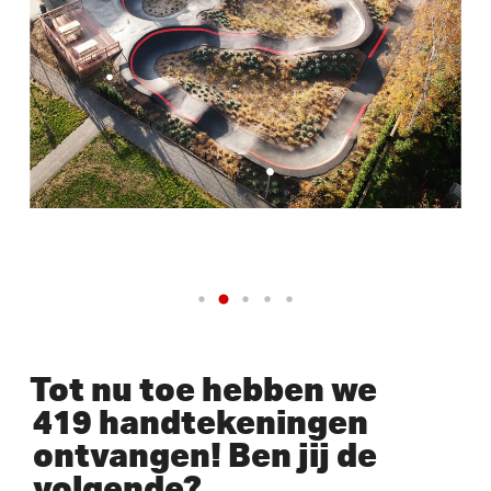
Tot nu toe hebben we
419 handtekeningen
ontvangen! Ben jij de
volgende?