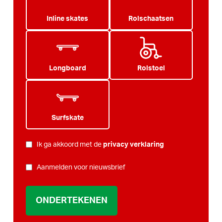
Inline skates
Rolschaatsen
Longboard
Rolstoel
Surfskate
PRIVACY
Ik ga akkoord met de
privacy verklaring
*
NIEUWSBRIEF
Aanmelden voor nieuwsbrief