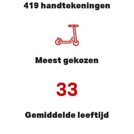
419 handtekeningen
Meest gekozen
33
Gemiddelde leeftijd