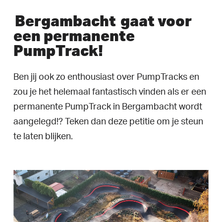
Bergambacht
gaat voor
een permanente
PumpTrack!
Ben jij ook zo enthousiast over PumpTracks en
zou je het helemaal fantastisch vinden als er een
permanente PumpTrack in Bergambacht wordt
aangelegd!? Teken dan deze petitie om je steun
te laten blijken.