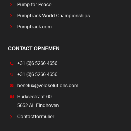
Pump for Peace
Pumptrack World Championships
Pumptrack.com
CONTACT OPNEMEN
+31 (0)6 5266 4656
+31 (0)6 5266 4656
benelux@velosolutions.com
Hurksestraat 60
5652 AL Eindhoven
Contactformulier