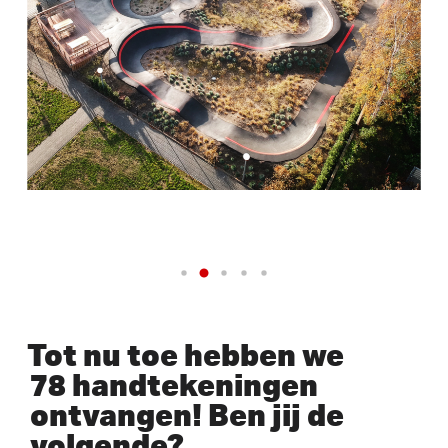
Tot nu toe hebben we
78 handtekeningen
ontvangen! Ben jij de
volgende?