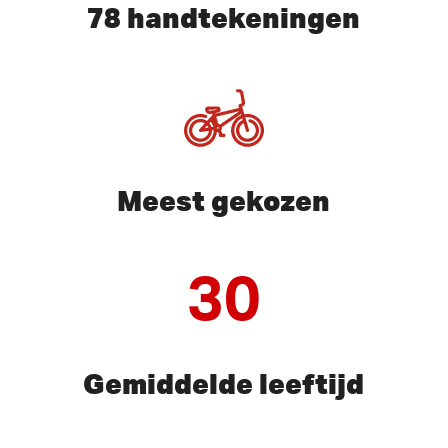
78 handtekeningen
Meest gekozen
30
Gemiddelde leeftijd