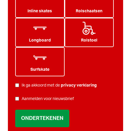
Inline skates
Rolschaatsen
Longboard
Rolstoel
Surfskate
PRIVACY
Ik ga akkoord met de
privacy verklaring
*
NIEUWSBRIEF
Aanmelden voor nieuwsbrief