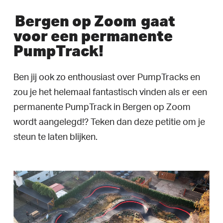
Bergen op Zoom
gaat
voor een permanente
PumpTrack!
Ben jij ook zo enthousiast over PumpTracks en
zou je het helemaal fantastisch vinden als er een
permanente PumpTrack in Bergen op Zoom
wordt aangelegd!? Teken dan deze petitie om je
steun te laten blijken.