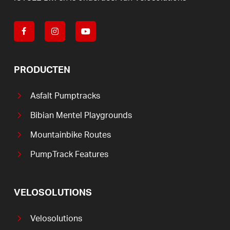
PRODUCTEN
Asfalt Pumptracks
Bibian Mentel Playgrounds
Mountainbike Routes
PumpTrack Features
VELOSOLUTIONS
Velosolutions