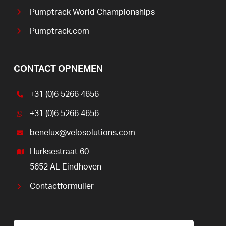
Pumptrack World Championships
Pumptrack.com
CONTACT OPNEMEN
+31 (0)6 5266 4656
+31 (0)6 5266 4656
benelux@velosolutions.com
Hurksestraat 60
5652 AL Eindhoven
Contactformulier