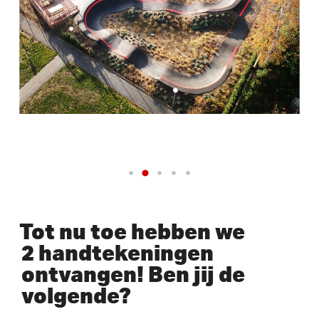
Tot nu toe hebben we
2 handtekeningen
ontvangen! Ben jij de
volgende?