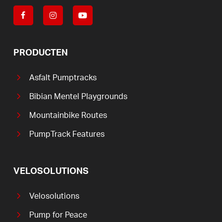
PRODUCTEN
Asfalt Pumptracks
Bibian Mentel Playgrounds
Mountainbike Routes
PumpTrack Features
VELOSOLUTIONS
Velosolutions
Pump for Peace