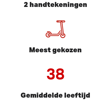
2 handtekeningen
Meest gekozen
38
Gemiddelde leeftijd