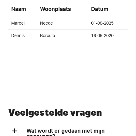
Naam
Woonplaats
Datum
Marcel
Neede
01-08-2025
Dennis
Borculo
16-06-2020
Veelgestelde vragen
Wat wordt er gedaan met mijn