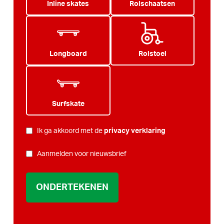
Inline skates
Rolschaatsen
Longboard
Rolstoel
Surfskate
PRIVACY
Ik ga akkoord met de
privacy verklaring
*
NIEUWSBRIEF
Aanmelden voor nieuwsbrief