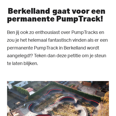
Berkelland
gaat voor een
permanente PumpTrack!
Ben jij ook zo enthousiast over PumpTracks en
zou je het helemaal fantastisch vinden als er een
permanente PumpTrack in Berkelland wordt
aangelegd!? Teken dan deze petitie om je steun
te laten blijken.