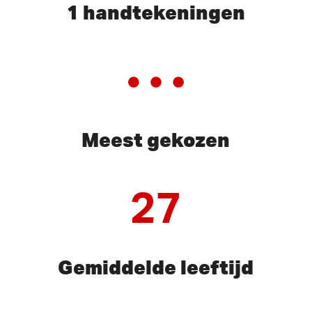
1 handtekeningen
Meest gekozen
27
Gemiddelde leeftijd