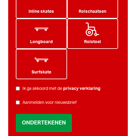
Inline skates
Rolschaatsen
Longboard
Rolstoel
Surfskate
PRIVACY
*
Ik ga akkoord met de
privacy verklaring
NIEUWSBRIEF
Aanmelden voor nieuwsbrief