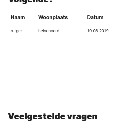
Naam
Woonplaats
Datum
rutger
heinenoord
10-08-2019
Veelgestelde vragen