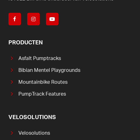
PRODUCTEN
Asfalt Pumptracks
Bibian Mentel Playgrounds
Mountainbike Routes
PumpTrack Features
VELOSOLUTIONS
Velosolutions