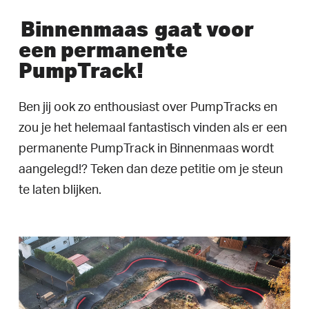
Binnenmaas
gaat voor
een permanente
PumpTrack!
Ben jij ook zo enthousiast over PumpTracks en
zou je het helemaal fantastisch vinden als er een
permanente PumpTrack in Binnenmaas wordt
aangelegd!? Teken dan deze petitie om je steun
te laten blijken.