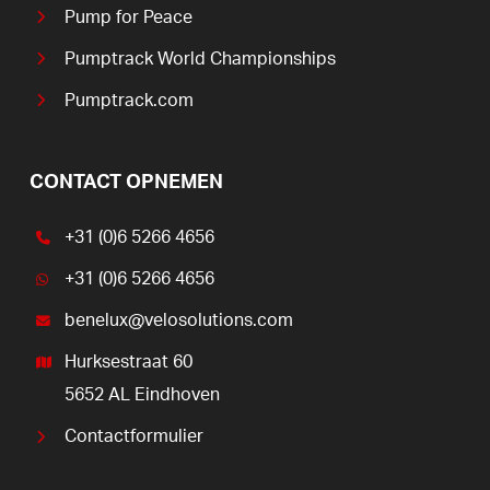
Pump for Peace
Pumptrack World Championships
Pumptrack.com
CONTACT OPNEMEN
+31 (0)6 5266 4656
+31 (0)6 5266 4656
benelux@velosolutions.com
Hurksestraat 60
5652 AL Eindhoven
Contactformulier