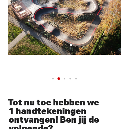
Tot nu toe hebben we
1 handtekeningen
ontvangen! Ben jij de
volgende?