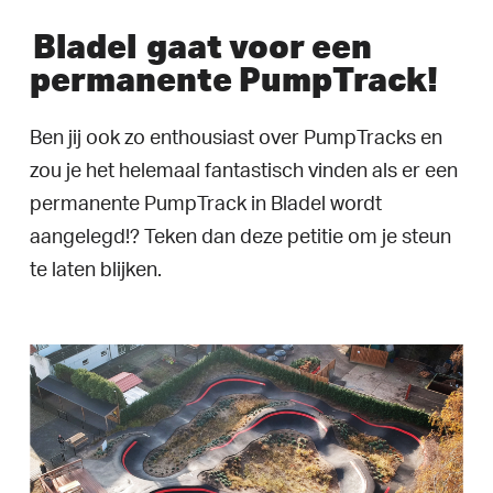
Bladel
gaat voor een
permanente PumpTrack!
Ben jij ook zo enthousiast over PumpTracks en
zou je het helemaal fantastisch vinden als er een
permanente PumpTrack in Bladel wordt
aangelegd!? Teken dan deze petitie om je steun
te laten blijken.