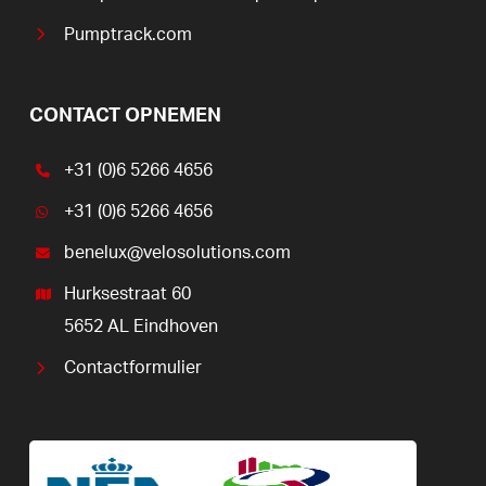
Pumptrack.com
CONTACT OPNEMEN
+31 (0)6 5266 4656
+31 (0)6 5266 4656
benelux@velosolutions.com
Hurksestraat 60
5652 AL Eindhoven
Contactformulier