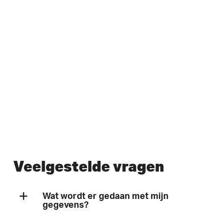
Veelgestelde vragen
Wat wordt er gedaan met mijn
gegevens?