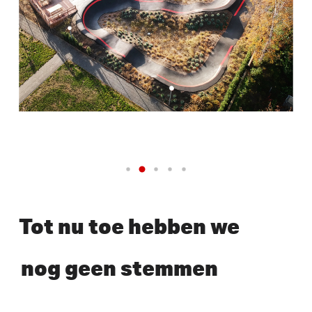
Tot nu toe hebben we
nog geen stemmen