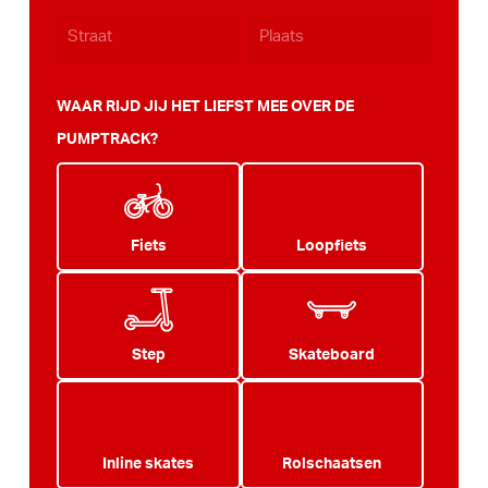
WAAR RIJD JIJ HET LIEFST MEE OVER DE
PUMPTRACK?
Fiets
Loopfiets
Step
Skateboard
Inline skates
Rolschaatsen