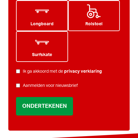
Longboard
Rolstoel
Surfskate
PRIVACY
Ik ga akkoord met de
privacy verklaring
*
NIEUWSBRIEF
Aanmelden voor nieuwsbrief