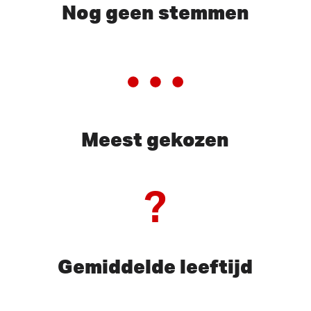
Nog geen stemmen
Meest gekozen
?
Gemiddelde leeftijd