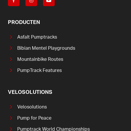
PRODUCTEN
Asfalt Pumptracks
Bibian Mentel Playgrounds
Mountainbike Routes
PumpTrack Features
VELOSOLUTIONS
Velosolutions
Pump for Peace
Pumptrack World Championships