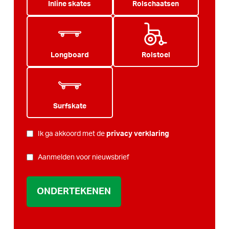
Inline skates
Rolschaatsen
Longboard
Rolstoel
Surfskate
PRIVACY
Ik ga akkoord met de
privacy verklaring
*
NIEUWSBRIEF
Aanmelden voor nieuwsbrief