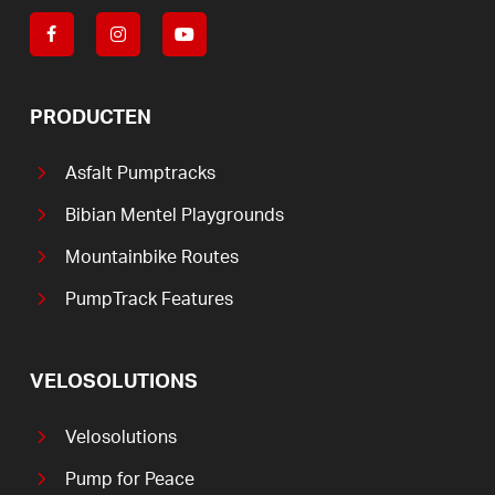
PRODUCTEN
Asfalt Pumptracks
Bibian Mentel Playgrounds
Mountainbike Routes
PumpTrack Features
VELOSOLUTIONS
Velosolutions
Pump for Peace