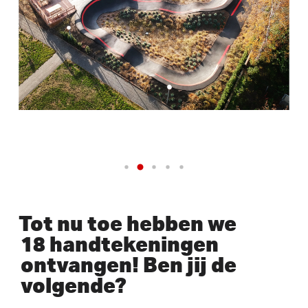
Tot nu toe hebben we
18 handtekeningen
ontvangen! Ben jij de
volgende?