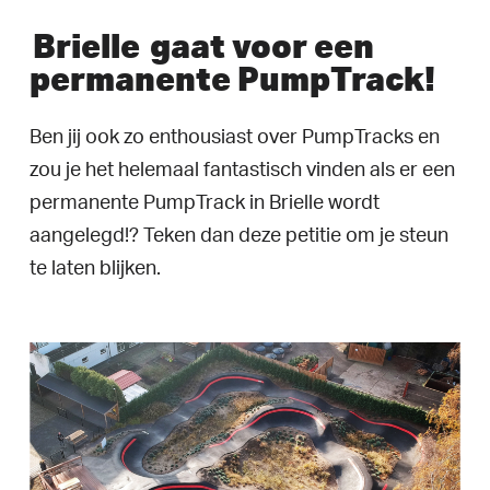
Brielle
gaat voor een
permanente PumpTrack!
Ben jij ook zo enthousiast over PumpTracks en
zou je het helemaal fantastisch vinden als er een
permanente PumpTrack in Brielle wordt
aangelegd!? Teken dan deze petitie om je steun
te laten blijken.