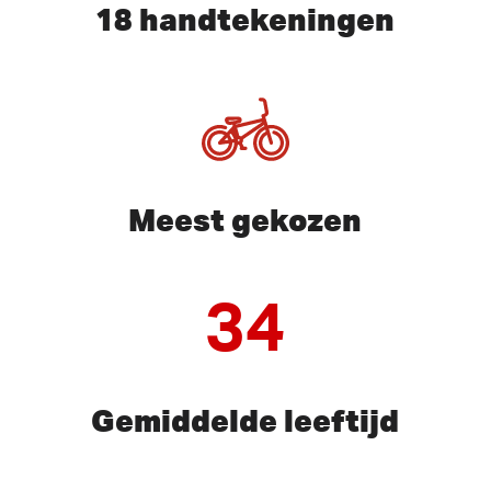
18 handtekeningen
Meest gekozen
34
Gemiddelde leeftijd