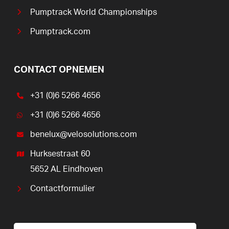
Pumptrack World Championships
Pumptrack.com
CONTACT OPNEMEN
+31 (0)6 5266 4656
+31 (0)6 5266 4656
benelux@velosolutions.com
Hurksestraat 60
5652 AL Eindhoven
Contactformulier