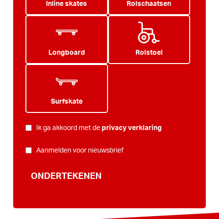
Inline skates
Rolschaatsen
Longboard
Rolstoel
Surfskate
PRIVACY
*
Ik ga akkoord met de
privacy verklaring
NIEUWSBRIEF
Aanmelden voor nieuwsbrief
ONDERTEKENEN