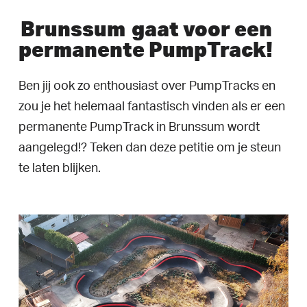
Brunssum
gaat voor een
permanente PumpTrack!
Ben jij ook zo enthousiast over PumpTracks en
zou je het helemaal fantastisch vinden als er een
permanente PumpTrack in Brunssum wordt
aangelegd!? Teken dan deze petitie om je steun
te laten blijken.