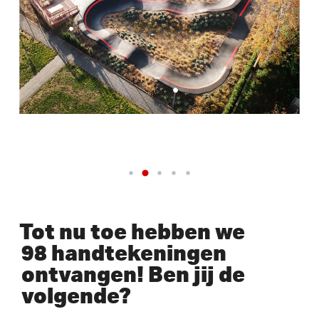
Tot nu toe hebben we
98 handtekeningen
ontvangen! Ben jij de
volgende?