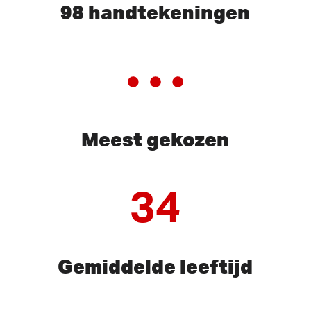
98 handtekeningen
Meest gekozen
34
Gemiddelde leeftijd