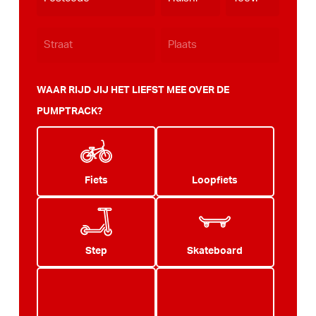
WAAR RIJD JIJ HET LIEFST MEE OVER DE
PUMPTRACK?
Fiets
Loopfiets
Step
Skateboard