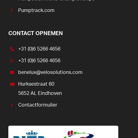
Pumptrack.com
CONTACT OPNEMEN
+31 (0)6 5266 4656
+31 (0)6 5266 4656
benelux@velosolutions.com
Hurksestraat 60
5652 AL Eindhoven
Contactformulier