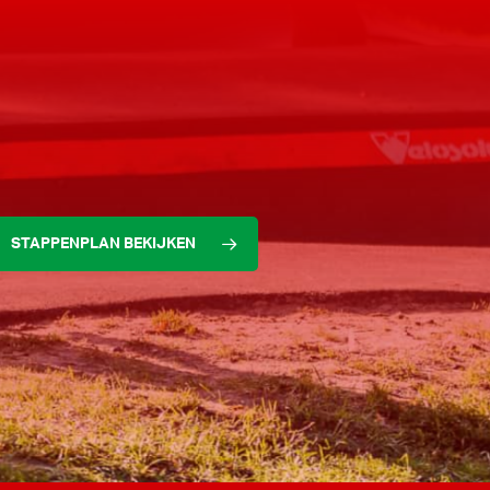
STAPPENPLAN BEKIJKEN