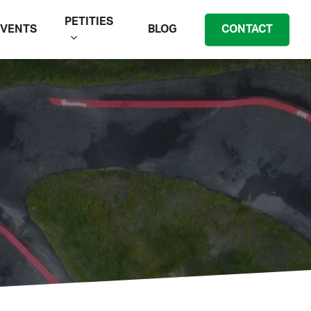
PETITIES
EVENTS
BLOG
CONTACT