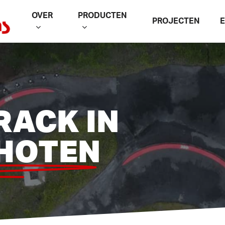
OVER
PRODUCTEN
PROJECTEN
RACK IN
HOTEN