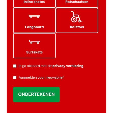
Inline skates
Rolschaatsen
Longboard
Rolstoel
Surfskate
PRIVACY
Ik ga akkoord met de
privacy verklaring
*
NIEUWSBRIEF
Aanmelden voor nieuwsbrief