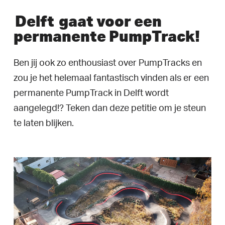
Delft
gaat voor een
permanente PumpTrack!
Ben jij ook zo enthousiast over PumpTracks en
zou je het helemaal fantastisch vinden als er een
permanente PumpTrack in Delft wordt
aangelegd!? Teken dan deze petitie om je steun
te laten blijken.