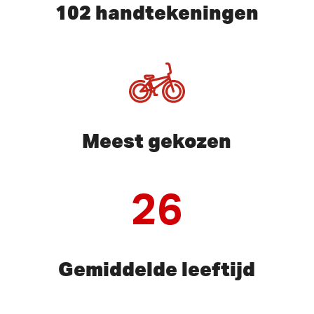
102 handtekeningen
Meest gekozen
26
Gemiddelde leeftijd