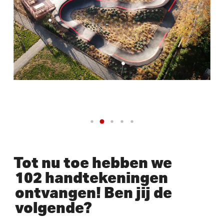
Tot nu toe hebben we
102 handtekeningen
ontvangen! Ben jij de
volgende?