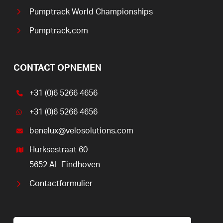
Pumptrack World Championships
Pumptrack.com
CONTACT OPNEMEN
+31 (0)6 5266 4656
+31 (0)6 5266 4656
benelux@velosolutions.com
Hurksestraat 60
5652 AL Eindhoven
Contactformulier