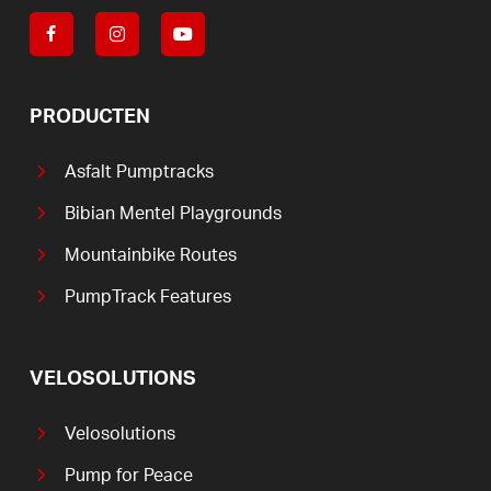
PRODUCTEN
Asfalt Pumptracks
Bibian Mentel Playgrounds
Mountainbike Routes
PumpTrack Features
VELOSOLUTIONS
Velosolutions
Pump for Peace