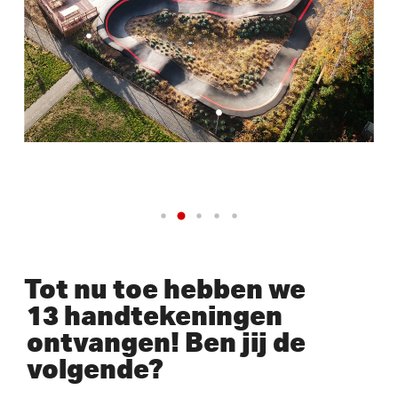
Tot nu toe hebben we
13 handtekeningen
ontvangen! Ben jij de
volgende?