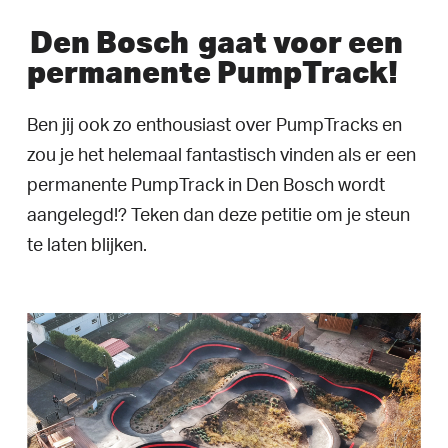
Den Bosch
gaat voor een
permanente PumpTrack!
Ben jij ook zo enthousiast over PumpTracks en
zou je het helemaal fantastisch vinden als er een
permanente PumpTrack in Den Bosch wordt
aangelegd!? Teken dan deze petitie om je steun
te laten blijken.