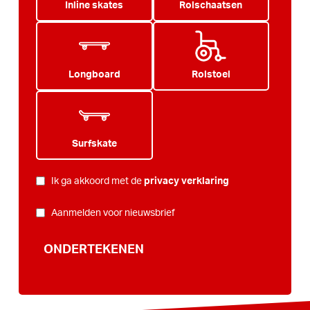
Inline skates
Rolschaatsen
Longboard
Rolstoel
Surfskate
PRIVACY
*
Ik ga akkoord met de
privacy verklaring
NIEUWSBRIEF
Aanmelden voor nieuwsbrief
ONDERTEKENEN