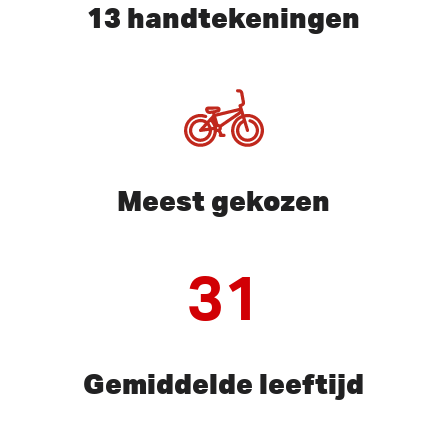
13 handtekeningen
Meest gekozen
31
Gemiddelde leeftijd