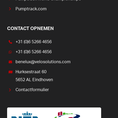
Pumptrack.com
CONTACT OPNEMEN
+31 (0)6 5266 4656
+31 (0)6 5266 4656
benelux@velosolutions.com
Hurksestraat 60
5652 AL Eindhoven
Contactformulier