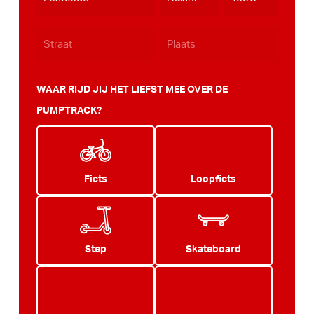
WAAR RIJD JIJ HET LIEFST MEE OVER DE
PUMPTRACK?
Fiets
Loopfiets
Step
Skateboard