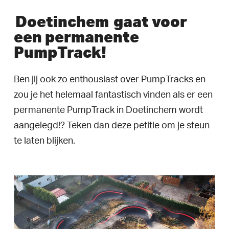
Doetinchem
gaat voor
een permanente
PumpTrack!
Ben jij ook zo enthousiast over PumpTracks en
zou je het helemaal fantastisch vinden als er een
permanente PumpTrack in Doetinchem wordt
aangelegd!? Teken dan deze petitie om je steun
te laten blijken.