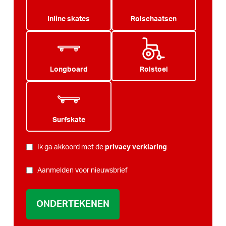
Inline skates
Rolschaatsen
Longboard
Rolstoel
Surfskate
PRIVACY
Ik ga akkoord met de
privacy verklaring
*
NIEUWSBRIEF
Aanmelden voor nieuwsbrief