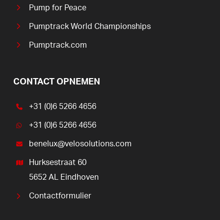
Pump for Peace
Pumptrack World Championships
Pumptrack.com
CONTACT OPNEMEN
+31 (0)6 5266 4656
+31 (0)6 5266 4656
benelux@velosolutions.com
Hurksestraat 60
5652 AL Eindhoven
Contactformulier