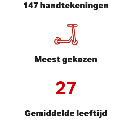
147 handtekeningen
Meest gekozen
27
Gemiddelde leeftijd