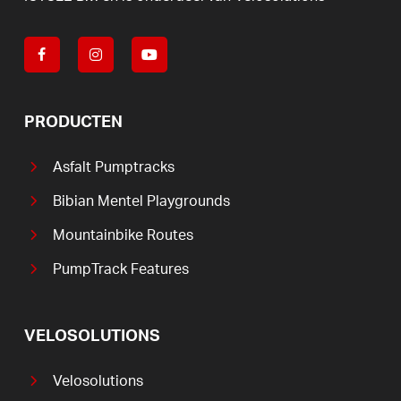
PRODUCTEN
Asfalt Pumptracks
Bibian Mentel Playgrounds
Mountainbike Routes
PumpTrack Features
VELOSOLUTIONS
Velosolutions