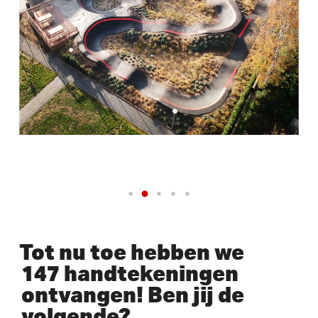
Tot nu toe hebben we
147 handtekeningen
ontvangen! Ben jij de
volgende?