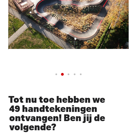
Tot nu toe hebben we
49 handtekeningen
ontvangen! Ben jij de
volgende?