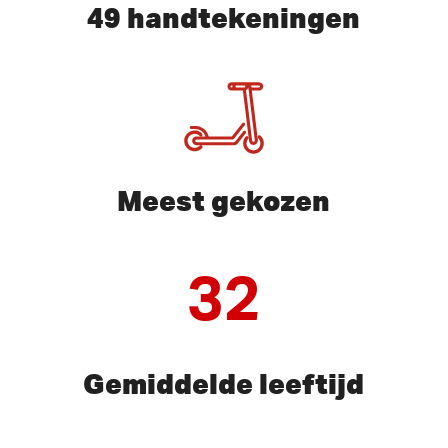
49 handtekeningen
Meest gekozen
32
Gemiddelde leeftijd