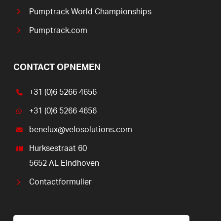
Pumptrack World Championships
Pumptrack.com
CONTACT OPNEMEN
+31 (0)6 5266 4656
+31 (0)6 5266 4656
benelux@velosolutions.com
Hurksestraat 60
5652 AL Eindhoven
Contactformulier