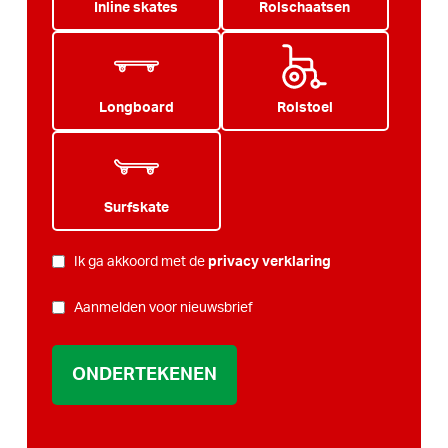
Inline skates
Rolschaatsen
Longboard
Rolstoel
Surfskate
PRIVACY
*
Ik ga akkoord met de
privacy verklaring
NIEUWSBRIEF
Aanmelden voor nieuwsbrief