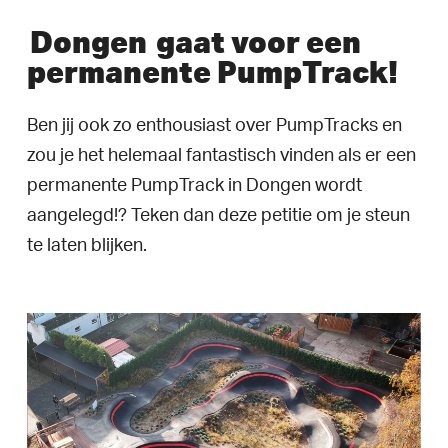
Dongen
gaat voor een
permanente PumpTrack!
Ben jij ook zo enthousiast over PumpTracks en
zou je het helemaal fantastisch vinden als er een
permanente PumpTrack in Dongen wordt
aangelegd!? Teken dan deze petitie om je steun
te laten blijken.