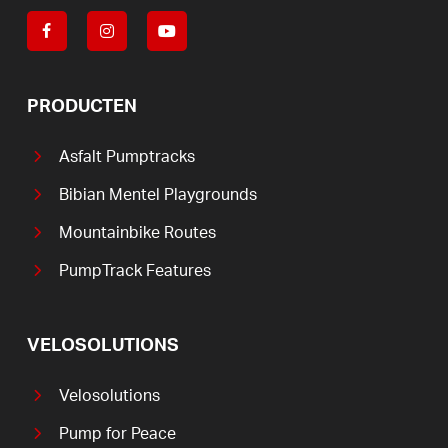
PRODUCTEN
Asfalt Pumptracks
Bibian Mentel Playgrounds
Mountainbike Routes
PumpTrack Features
VELOSOLUTIONS
Velosolutions
Pump for Peace