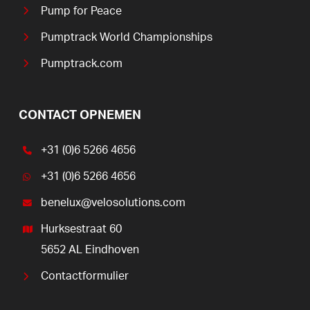
Pump for Peace
Pumptrack World Championships
Pumptrack.com
CONTACT OPNEMEN
+31 (0)6 5266 4656
+31 (0)6 5266 4656
benelux@velosolutions.com
Hurksestraat 60
5652 AL Eindhoven
Contactformulier