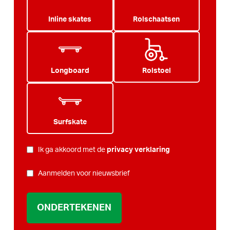
Inline skates
Rolschaatsen
Longboard
Rolstoel
Surfskate
PRIVACY
Ik ga akkoord met de
privacy verklaring
*
NIEUWSBRIEF
Aanmelden voor nieuwsbrief