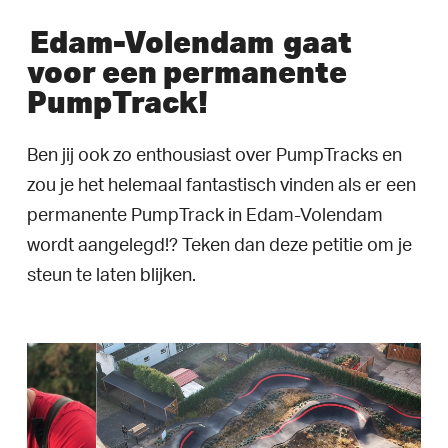
Edam-Volendam
gaat
voor een permanente
PumpTrack!
Ben jij ook zo enthousiast over PumpTracks en
zou je het helemaal fantastisch vinden als er een
permanente PumpTrack in Edam-Volendam
wordt aangelegd!? Teken dan deze petitie om je
steun te laten blijken.