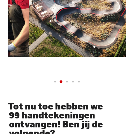
Tot nu toe hebben we
99 handtekeningen
ontvangen! Ben jij de
volgende?