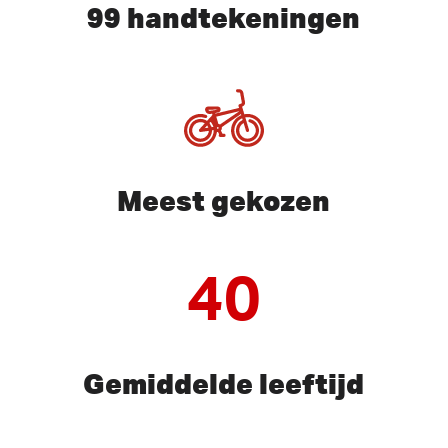
99 handtekeningen
Meest gekozen
40
Gemiddelde leeftijd