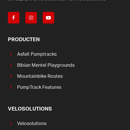
PRODUCTEN
Asfalt Pumptracks
Bibian Mentel Playgrounds
Mountainbike Routes
PumpTrack Features
VELOSOLUTIONS
Velosolutions