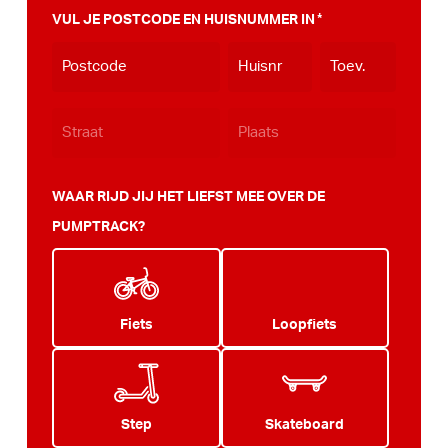
VUL JE POSTCODE EN HUISNUMMER IN
*
WAAR RIJD JIJ HET LIEFST MEE OVER DE
PUMPTRACK?
Fiets
Loopfiets
Step
Skateboard