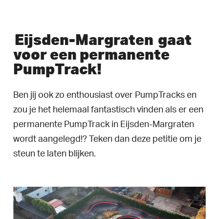
Eijsden-Margraten
gaat
voor een permanente
PumpTrack!
Ben jij ook zo enthousiast over PumpTracks en
zou je het helemaal fantastisch vinden als er een
permanente PumpTrack in Eijsden-Margraten
wordt aangelegd!? Teken dan deze petitie om je
steun te laten blijken.