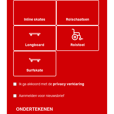
Inline skates
Rolschaatsen
Longboard
Rolstoel
Surfskate
PRIVACY
*
Ik ga akkoord met de
privacy verklaring
NIEUWSBRIEF
Aanmelden voor nieuwsbrief
ONDERTEKENEN