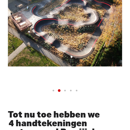
Tot nu toe hebben we
4 handtekeningen