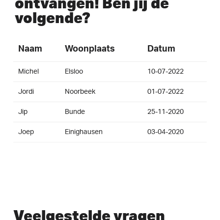
ontvangen! Ben jij de
volgende?
Naam
Woonplaats
Datum
Michel
Elsloo
10-07-2022
Jordi
Noorbeek
01-07-2022
Jip
Bunde
25-11-2020
Joep
Einighausen
03-04-2020
Veelgestelde vragen