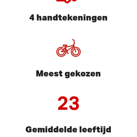
4 handtekeningen
Meest gekozen
23
Gemiddelde leeftijd