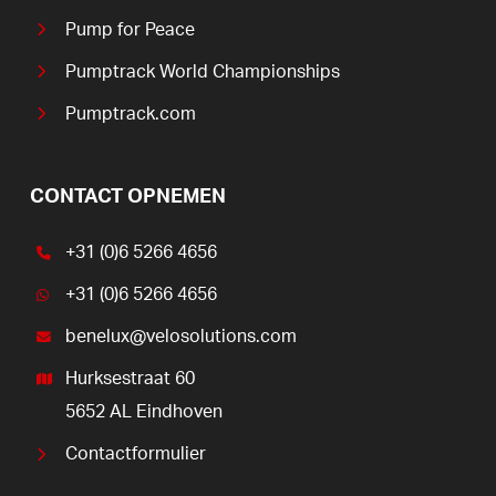
Pump for Peace
Pumptrack World Championships
Pumptrack.com
CONTACT OPNEMEN
+31 (0)6 5266 4656
+31 (0)6 5266 4656
benelux@velosolutions.com
Hurksestraat 60
5652 AL Eindhoven
Contactformulier