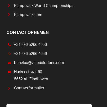
Pumptrack World Championships
Pumptrack.com
CONTACT OPNEMEN
+31 (0)6 5266 4656
+31 (0)6 5266 4656
benelux@velosolutions.com
Hurksestraat 60
5652 AL Eindhoven
Contactformulier