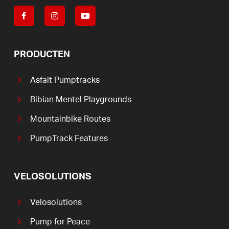
PRODUCTEN
Asfalt Pumptracks
Bibian Mentel Playgrounds
Mountainbike Routes
PumpTrack Features
VELOSOLUTIONS
Velosolutions
Pump for Peace