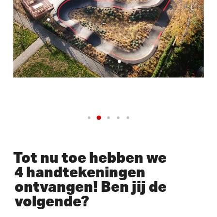
Tot nu toe hebben we
4 handtekeningen
ontvangen! Ben jij de
volgende?