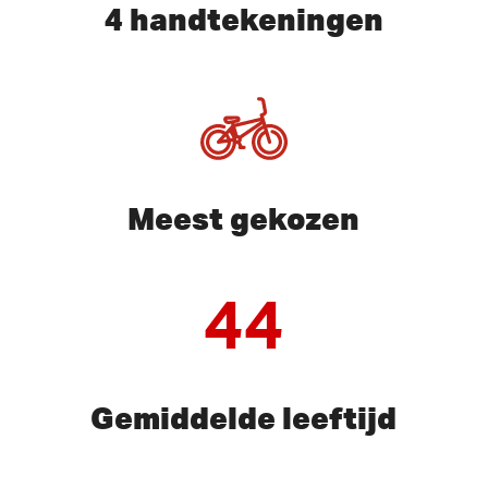
4 handtekeningen
Meest gekozen
44
Gemiddelde leeftijd