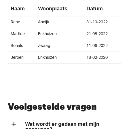
Naam
Woonplaats
Datum
Rene
Andijk
31-10-2022
Martine
Enkhuizen
21-08-2022
Ronald
Zwaag
11-06-2022
Jeroen
Enkhuizen
18-02-2020
Veelgestelde vragen
Wat wordt er gedaan met mijn