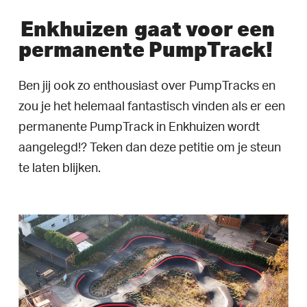
Enkhuizen
gaat voor een
permanente PumpTrack!
Ben jij ook zo enthousiast over PumpTracks en
zou je het helemaal fantastisch vinden als er een
permanente PumpTrack in Enkhuizen wordt
aangelegd!? Teken dan deze petitie om je steun
te laten blijken.