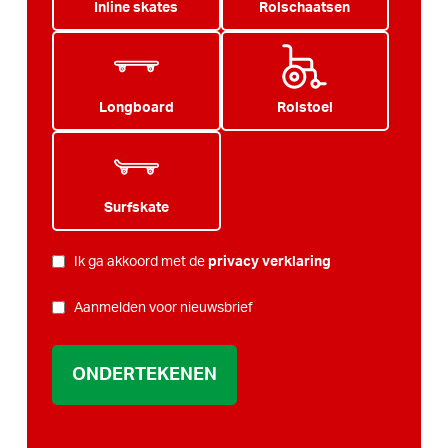
Inline skates
Rolschaatsen
Longboard
Rolstoel
Surfskate
PRIVACY
Ik ga akkoord met de
privacy verklaring
*
NIEUWSBRIEF
Aanmelden voor nieuwsbrief