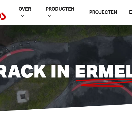
OVER
PRODUCTEN
PROJECTEN
RACK IN
ERME