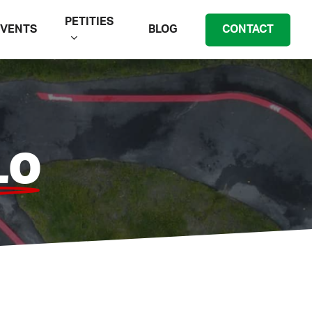
PETITIES
EVENTS
BLOG
CONTACT
LO