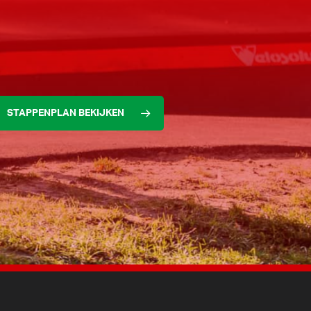
STAPPENPLAN BEKIJKEN