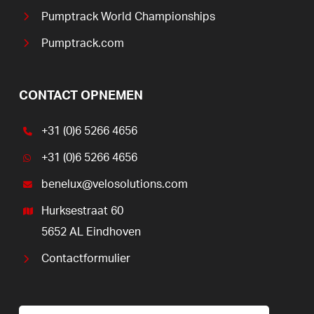
Pumptrack World Championships
Pumptrack.com
CONTACT OPNEMEN
+31 (0)6 5266 4656
+31 (0)6 5266 4656
benelux@velosolutions.com
Hurksestraat 60
5652 AL Eindhoven
Contactformulier