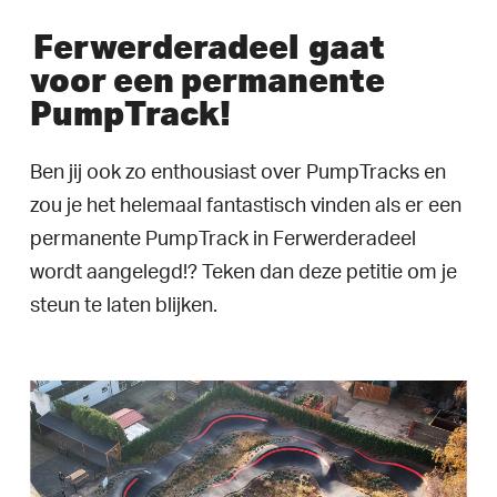
Ferwerderadeel
gaat
voor een permanente
PumpTrack!
Ben jij ook zo enthousiast over PumpTracks en
zou je het helemaal fantastisch vinden als er een
permanente PumpTrack in Ferwerderadeel
wordt aangelegd!? Teken dan deze petitie om je
steun te laten blijken.