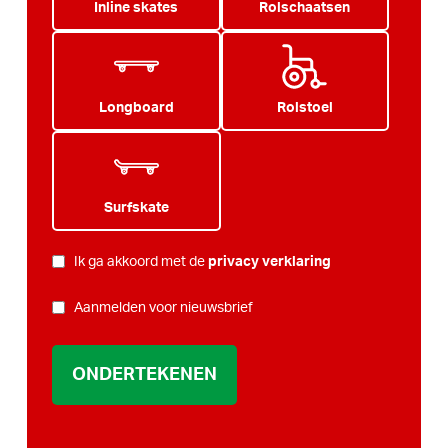
Inline skates
Rolschaatsen
Longboard
Rolstoel
Surfskate
PRIVACY
Ik ga akkoord met de
privacy verklaring
*
NIEUWSBRIEF
Aanmelden voor nieuwsbrief