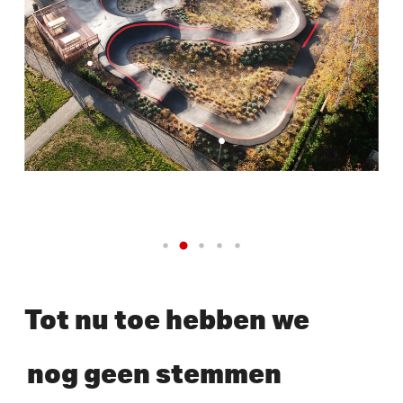
Tot nu toe hebben we
nog geen stemmen