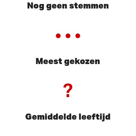
Nog geen stemmen
Meest gekozen
?
Gemiddelde leeftijd