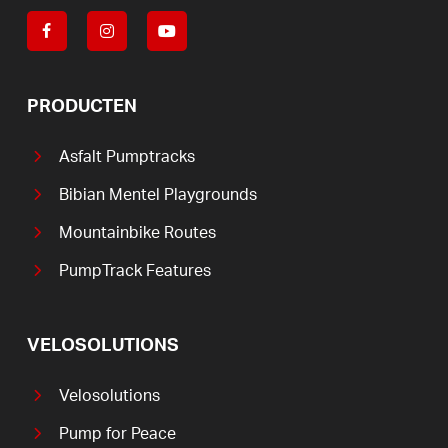
PRODUCTEN
Asfalt Pumptracks
Bibian Mentel Playgrounds
Mountainbike Routes
PumpTrack Features
VELOSOLUTIONS
Velosolutions
Pump for Peace