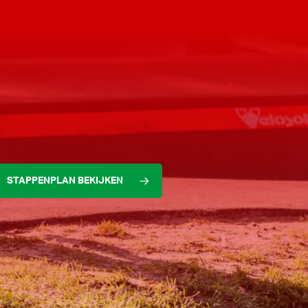
STAPPENPLAN BEKIJKEN