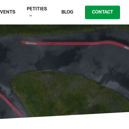
PETITIES
EVENTS
BLOG
CONTACT