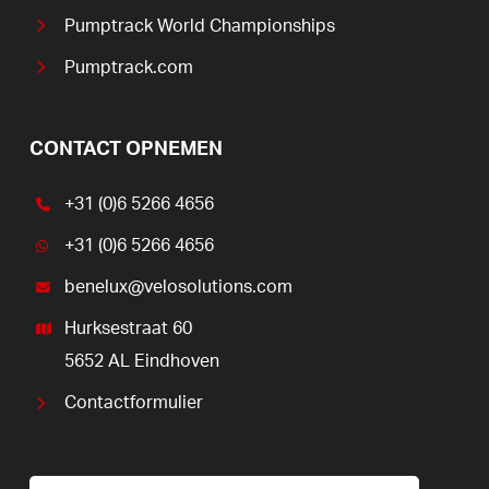
Pumptrack World Championships
Pumptrack.com
CONTACT OPNEMEN
+31 (0)6 5266 4656
+31 (0)6 5266 4656
benelux@velosolutions.com
Hurksestraat 60
5652 AL Eindhoven
Contactformulier