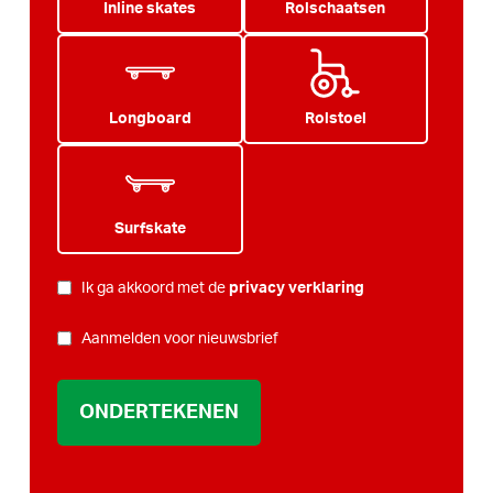
Inline skates
Rolschaatsen
Longboard
Rolstoel
Surfskate
PRIVACY
Ik ga akkoord met de
privacy verklaring
*
NIEUWSBRIEF
Aanmelden voor nieuwsbrief