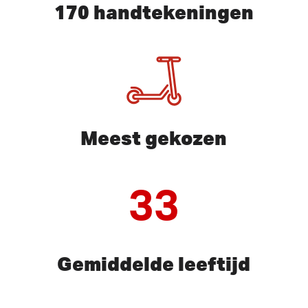
170 handtekeningen
Meest gekozen
33
Gemiddelde leeftijd