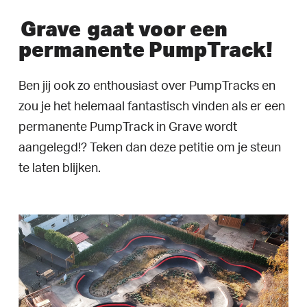
Grave
gaat voor een
permanente PumpTrack!
Ben jij ook zo enthousiast over PumpTracks en
zou je het helemaal fantastisch vinden als er een
permanente PumpTrack in Grave wordt
aangelegd!? Teken dan deze petitie om je steun
te laten blijken.