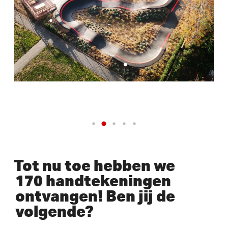
Tot nu toe hebben we
170 handtekeningen
ontvangen! Ben jij de
volgende?