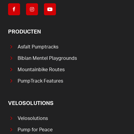
PRODUCTEN
Asfalt Pumptracks
Bibian Mentel Playgrounds
Mountainbike Routes
PumpTrack Features
VELOSOLUTIONS
Velosolutions
Pump for Peace