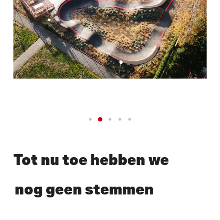
Tot nu toe hebben we
nog geen stemmen