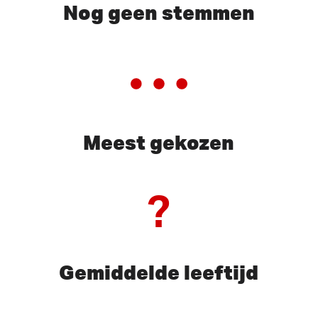
Nog geen stemmen
Meest gekozen
?
Gemiddelde leeftijd