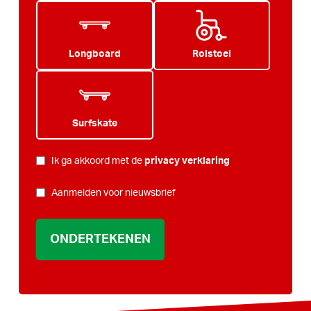
Longboard
Rolstoel
Surfskate
PRIVACY
*
Ik ga akkoord met de
privacy verklaring
NIEUWSBRIEF
Aanmelden voor nieuwsbrief