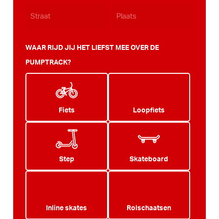
WAAR RIJD JIJ HET LIEFST MEE OVER DE
PUMPTRACK?
Fiets
Loopfiets
Step
Skateboard
Inline skates
Rolschaatsen