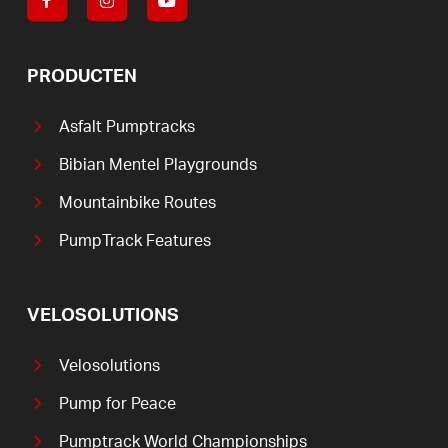
PRODUCTEN
Asfalt Pumptracks
Bibian Mentel Playgrounds
Mountainbike Routes
PumpTrack Features
VELOSOLUTIONS
Velosolutions
Pump for Peace
Pumptrack World Championships