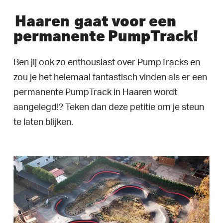
Haaren
gaat voor een
permanente PumpTrack!
Ben jij ook zo enthousiast over PumpTracks en
zou je het helemaal fantastisch vinden als er een
permanente PumpTrack in Haaren wordt
aangelegd!? Teken dan deze petitie om je steun
te laten blijken.