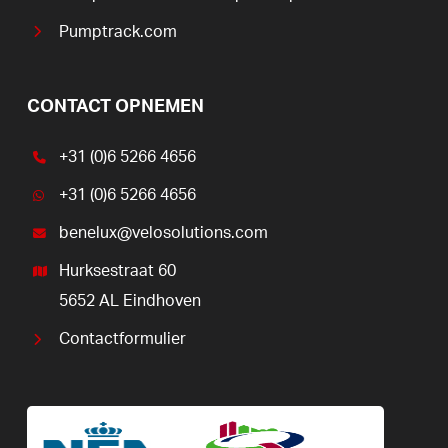
Pumptrack.com
CONTACT OPNEMEN
+31 (0)6 5266 4656
+31 (0)6 5266 4656
benelux@velosolutions.com
Hurksestraat 60
5652 AL Eindhoven
Contactformulier