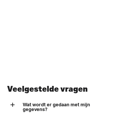
Veelgestelde vragen
Wat wordt er gedaan met mijn
gegevens?