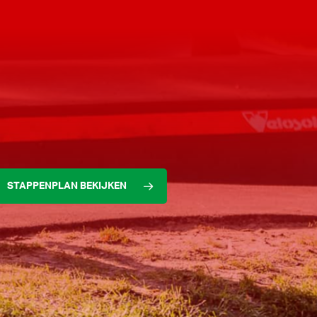
STAPPENPLAN BEKIJKEN