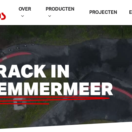
OVER
PRODUCTEN
PROJECTEN
RACK IN
EMMERMEER