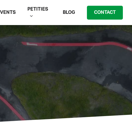
PETITIES
EVENTS
BLOG
CONTACT