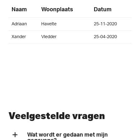
Naam
Woonplaats
Datum
Adriaan
Havelte
25-11-2020
Xander
Vledder
25-04-2020
Veelgestelde vragen
Wat wordt er gedaan met mijn