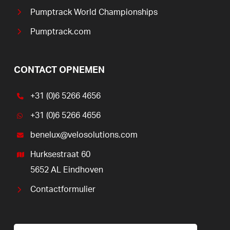
Pumptrack World Championships
Pumptrack.com
CONTACT OPNEMEN
+31 (0)6 5266 4656
+31 (0)6 5266 4656
benelux@velosolutions.com
Hurksestraat 60
5652 AL Eindhoven
Contactformulier