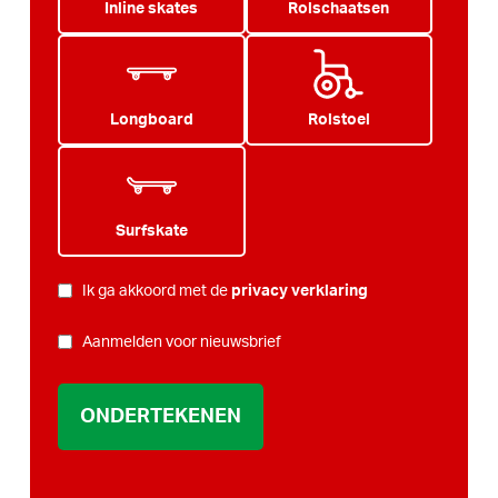
Inline skates
Rolschaatsen
Longboard
Rolstoel
Surfskate
PRIVACY
Ik ga akkoord met de
privacy verklaring
*
NIEUWSBRIEF
Aanmelden voor nieuwsbrief