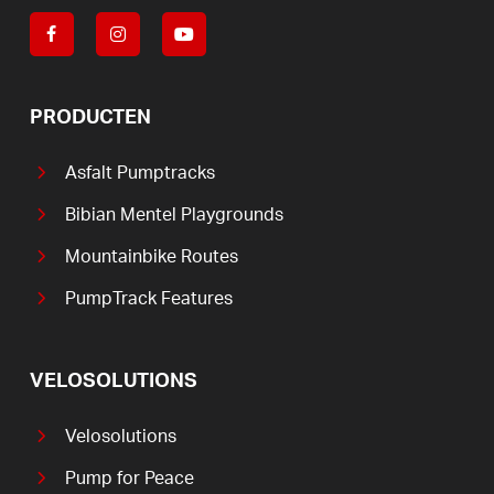
PRODUCTEN
Asfalt Pumptracks
Bibian Mentel Playgrounds
Mountainbike Routes
PumpTrack Features
VELOSOLUTIONS
Velosolutions
Pump for Peace