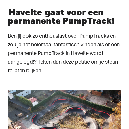
Havelte
gaat voor een
permanente PumpTrack!
Ben jij ook zo enthousiast over PumpTracks en
zou je het helemaal fantastisch vinden als er een
permanente PumpTrack in Havelte wordt
aangelegd!? Teken dan deze petitie om je steun
te laten blijken.