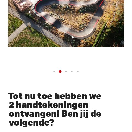
Tot nu toe hebben we
2 handtekeningen
ontvangen! Ben jij de
volgende?