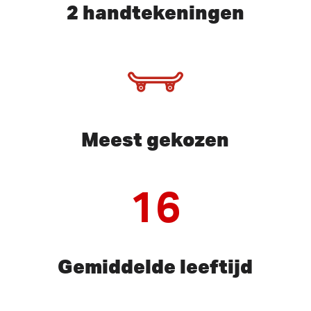
2 handtekeningen
Meest gekozen
16
Gemiddelde leeftijd