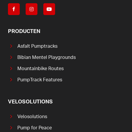
PRODUCTEN
Asfalt Pumptracks
Bibian Mentel Playgrounds
Mountainbike Routes
PumpTrack Features
VELOSOLUTIONS
Velosolutions
Pump for Peace