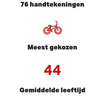
76 handtekeningen
Meest gekozen
44
Gemiddelde leeftijd