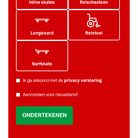
Inline skates
Rolschaatsen
Longboard
Rolstoel
Surfskate
PRIVACY
Ik ga akkoord met de
privacy verklaring
*
NIEUWSBRIEF
Aanmelden voor nieuwsbrief