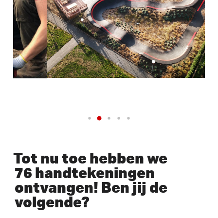
Tot nu toe hebben we
76 handtekeningen
ontvangen! Ben jij de
volgende?