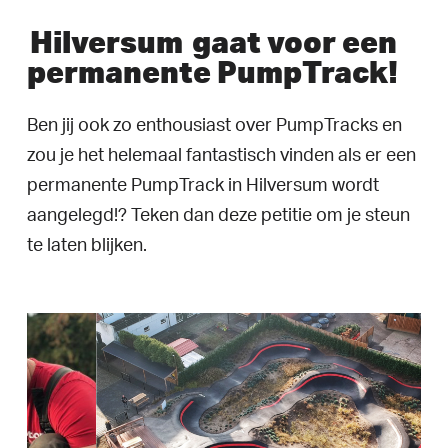
Hilversum
gaat voor een
permanente PumpTrack!
Ben jij ook zo enthousiast over PumpTracks en
zou je het helemaal fantastisch vinden als er een
permanente PumpTrack in Hilversum wordt
aangelegd!? Teken dan deze petitie om je steun
te laten blijken.