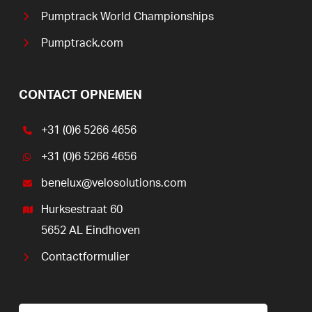
Pumptrack World Championships
Pumptrack.com
CONTACT OPNEMEN
+31 (0)6 5266 4656
+31 (0)6 5266 4656
benelux@velosolutions.com
Hurksestraat 60
5652 AL Eindhoven
Contactformulier