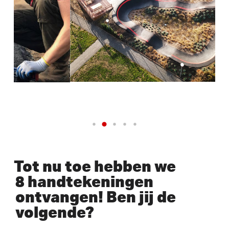
Tot nu toe hebben we
8 handtekeningen
ontvangen! Ben jij de
volgende?