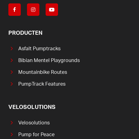
PRODUCTEN
Asfalt Pumptracks
Bibian Mentel Playgrounds
Mountainbike Routes
PumpTrack Features
VELOSOLUTIONS
Velosolutions
Pump for Peace