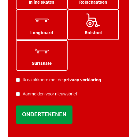
Inline skates
Rolschaatsen
Longboard
Rolstoel
Surfskate
PRIVACY
*
Ik ga akkoord met de
privacy verklaring
NIEUWSBRIEF
Aanmelden voor nieuwsbrief