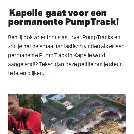
Kapelle
gaat voor een
permanente PumpTrack!
Ben jij ook zo enthousiast over PumpTracks en
zou je het helemaal fantastisch vinden als er een
permanente PumpTrack in Kapelle wordt
aangelegd!? Teken dan deze petitie om je steun
te laten blijken.