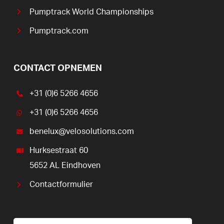
Pumptrack World Championships
Pumptrack.com
CONTACT OPNEMEN
+31 (0)6 5266 4656
+31 (0)6 5266 4656
benelux@velosolutions.com
Hurksestraat 60
5652 AL Eindhoven
Contactformulier