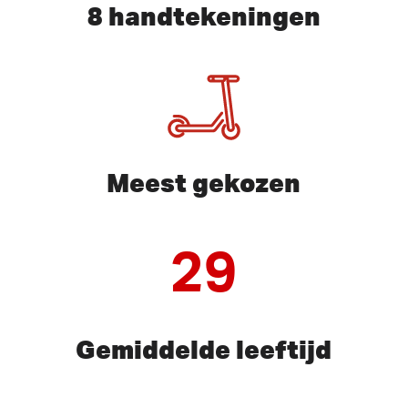
8 handtekeningen
Meest gekozen
29
Gemiddelde leeftijd