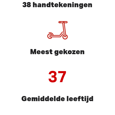
38 handtekeningen
Meest gekozen
37
Gemiddelde leeftijd