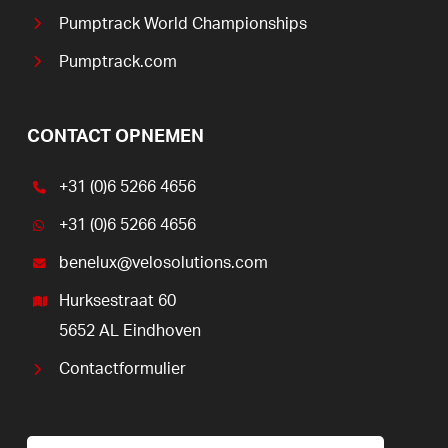
Pumptrack World Championships
Pumptrack.com
CONTACT OPNEMEN
+31 (0)6 5266 4656
+31 (0)6 5266 4656
benelux@velosolutions.com
Hurksestraat 60
5652 AL Eindhoven
Contactformulier