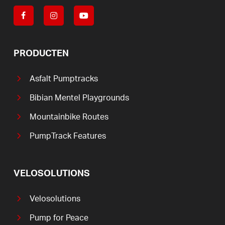
PRODUCTEN
Asfalt Pumptracks
Bibian Mentel Playgrounds
Mountainbike Routes
PumpTrack Features
VELOSOLUTIONS
Velosolutions
Pump for Peace