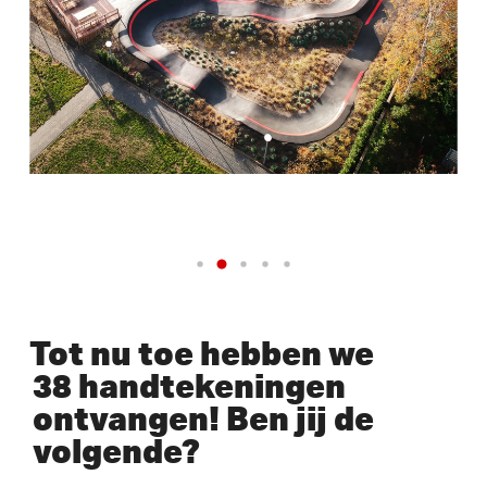
Tot nu toe hebben we
38 handtekeningen
ontvangen! Ben jij de
volgende?