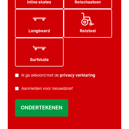
Inline skates
Rolschaatsen
Longboard
Rolstoel
Surfskate
PRIVACY
Ik ga akkoord met de
privacy verklaring
*
NIEUWSBRIEF
Aanmelden voor nieuwsbrief