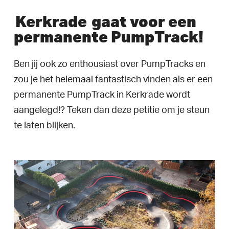
Kerkrade
gaat voor een
permanente PumpTrack!
Ben jij ook zo enthousiast over PumpTracks en
zou je het helemaal fantastisch vinden als er een
permanente PumpTrack in Kerkrade wordt
aangelegd!? Teken dan deze petitie om je steun
te laten blijken.