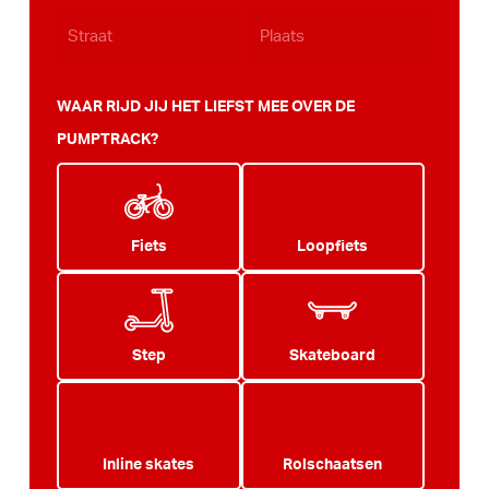
WAAR RIJD JIJ HET LIEFST MEE OVER DE
PUMPTRACK?
Fiets
Loopfiets
Step
Skateboard
Inline skates
Rolschaatsen