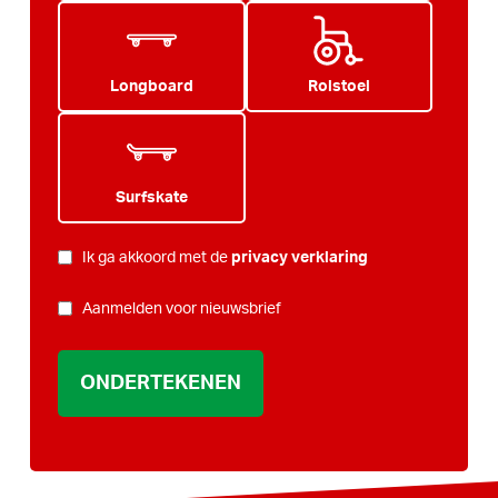
Longboard
Rolstoel
Surfskate
PRIVACY
Ik ga akkoord met de
privacy verklaring
*
NIEUWSBRIEF
Aanmelden voor nieuwsbrief