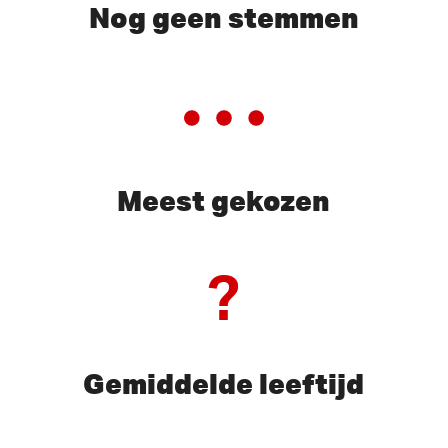
Nog geen stemmen
Meest gekozen
?
Gemiddelde leeftijd