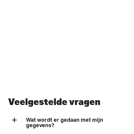
Veelgestelde vragen
Wat wordt er gedaan met mijn
gegevens?