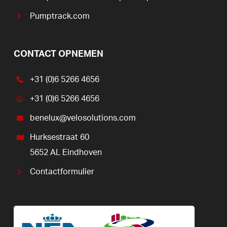
Pumptrack.com
CONTACT OPNEMEN
+31 (0)6 5266 4656
+31 (0)6 5266 4656
benelux@velosolutions.com
Hurksestraat 60
5652 AL Eindhoven
Contactformulier