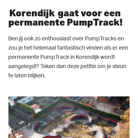
Korendijk
gaat voor een
permanente PumpTrack!
Ben jij ook zo enthousiast over PumpTracks en
zou je het helemaal fantastisch vinden als er een
permanente PumpTrack in Korendijk wordt
aangelegd!? Teken dan deze petitie om je steun
te laten blijken.