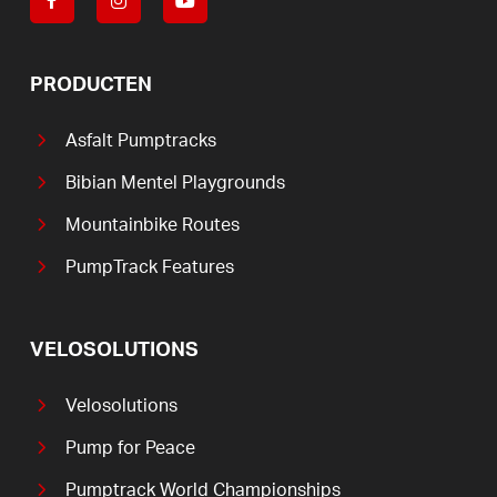
PRODUCTEN
Asfalt Pumptracks
Bibian Mentel Playgrounds
Mountainbike Routes
PumpTrack Features
VELOSOLUTIONS
Velosolutions
Pump for Peace
Pumptrack World Championships