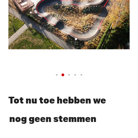
Tot nu toe hebben we
nog geen stemmen