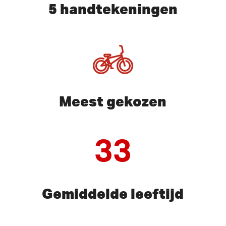
5 handtekeningen
Meest gekozen
33
Gemiddelde leeftijd