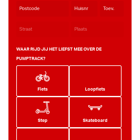
WAAR RIJD JIJ HET LIEFST MEE OVER DE
PUMPTRACK?
Fiets
Loopfiets
Step
Skateboard