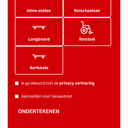
Inline skates
Rolschaatsen
Longboard
Rolstoel
Surfskate
PRIVACY
*
Ik ga akkoord met de
privacy verklaring
NIEUWSBRIEF
Aanmelden voor nieuwsbrief
ONDERTEKENEN