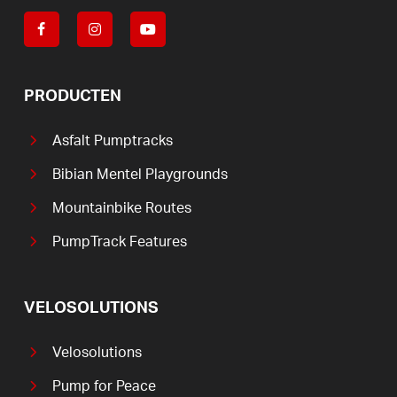
PRODUCTEN
Asfalt Pumptracks
Bibian Mentel Playgrounds
Mountainbike Routes
PumpTrack Features
VELOSOLUTIONS
Velosolutions
Pump for Peace