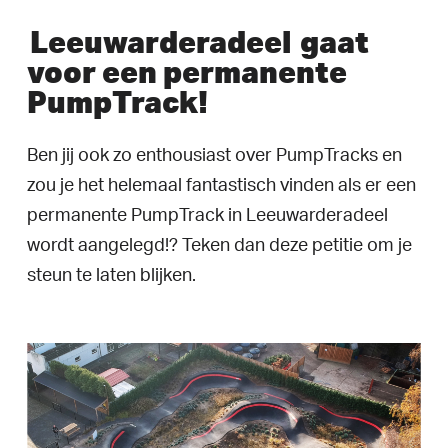
Leeuwarderadeel
gaat
voor een permanente
PumpTrack!
Ben jij ook zo enthousiast over PumpTracks en
zou je het helemaal fantastisch vinden als er een
permanente PumpTrack in Leeuwarderadeel
wordt aangelegd!? Teken dan deze petitie om je
steun te laten blijken.