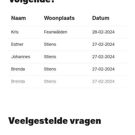
Naam
Woonplaats
Datum
Kris
Feanwâlden
28-02-2024
Esther
Stiens
27-02-2024
Johannes
Stiens
27-02-2024
Brenda
Stiens
27-02-2024
Brenda
Stiens
27-02-2024
Veelgestelde vragen