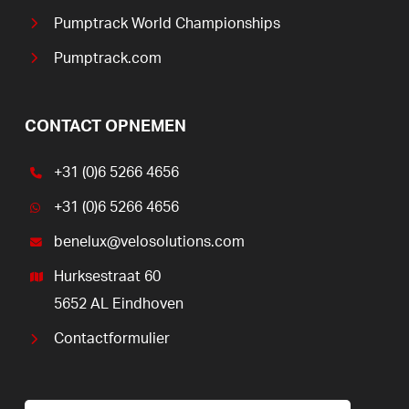
Pumptrack World Championships
Pumptrack.com
CONTACT OPNEMEN
+31 (0)6 5266 4656
+31 (0)6 5266 4656
benelux@velosolutions.com
Hurksestraat 60
5652 AL Eindhoven
Contactformulier