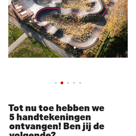
Tot nu toe hebben we
5 handtekeningen
ontvangen! Ben jij de
volgende?