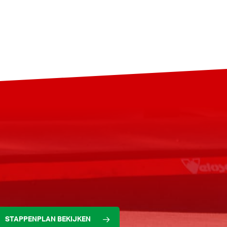
STAPPENPLAN BEKIJKEN