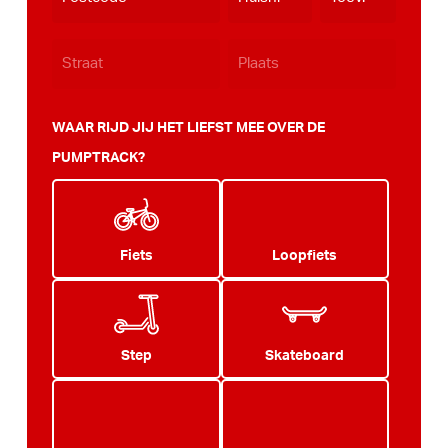
WAAR RIJD JIJ HET LIEFST MEE OVER DE
PUMPTRACK?
Fiets
Loopfiets
Step
Skateboard