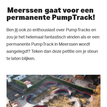
Meerssen
gaat voor een
permanente PumpTrack!
Ben jij ook zo enthousiast over PumpTracks en
zou je het helemaal fantastisch vinden als er een
permanente PumpTrack in Meerssen wordt
aangelegd!? Teken dan deze petitie om je steun
te laten blijken.