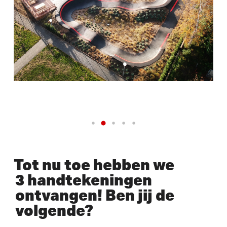
Tot nu toe hebben we
3 handtekeningen
ontvangen! Ben jij de
volgende?