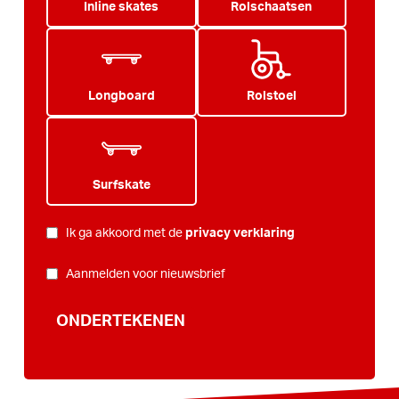
Inline skates
Rolschaatsen
Longboard
Rolstoel
Surfskate
PRIVACY
*
Ik ga akkoord met de
privacy verklaring
NIEUWSBRIEF
Aanmelden voor nieuwsbrief
ONDERTEKENEN