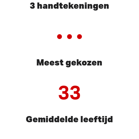
3 handtekeningen
Meest gekozen
33
Gemiddelde leeftijd