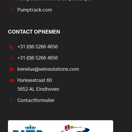
Pumptrack.com
CONTACT OPNEMEN
+31 (0)6 5266 4656
+31 (0)6 5266 4656
benelux@velosolutions.com
Hurksestraat 60
5652 AL Eindhoven
Contactformulier