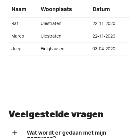
Naam
Woonplaats
Datum
Raf
Ulestraten
22-11-2020
Marco
Ulestraten
22-11-2020
Joep
Einighausen
03-04-2020
Veelgestelde vragen
Wat wordt er gedaan met mijn