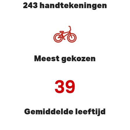
243 handtekeningen
Meest gekozen
39
Gemiddelde leeftijd