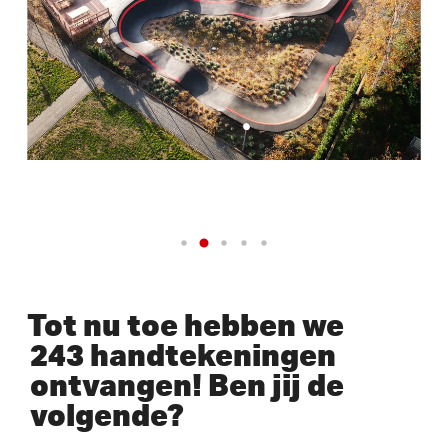
Tot nu toe hebben we
243 handtekeningen
ontvangen! Ben jij de
volgende?