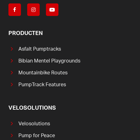
PRODUCTEN
Asfalt Pumptracks
Bibian Mentel Playgrounds
Mountainbike Routes
PumpTrack Features
VELOSOLUTIONS
Velosolutions
Pump for Peace