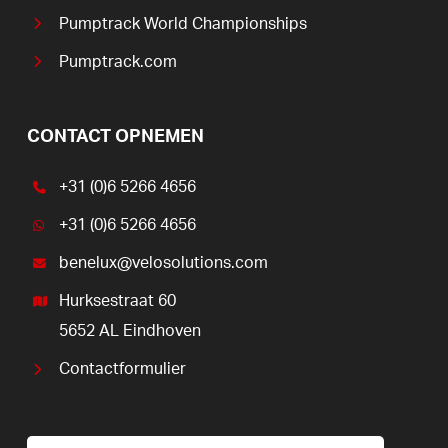
Pumptrack World Championships
Pumptrack.com
CONTACT OPNEMEN
+31 (0)6 5266 4656
+31 (0)6 5266 4656
benelux@velosolutions.com
Hurksestraat 60
5652 AL Eindhoven
Contactformulier