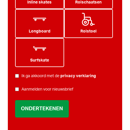
Inline skates
Rolschaatsen
Longboard
Rolstoel
Surfskate
PRIVACY
Ik ga akkoord met de
privacy verklaring
*
NIEUWSBRIEF
Aanmelden voor nieuwsbrief