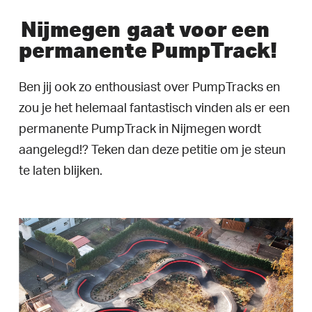
Nijmegen
gaat voor een
permanente PumpTrack!
Ben jij ook zo enthousiast over PumpTracks en
zou je het helemaal fantastisch vinden als er een
permanente PumpTrack in Nijmegen wordt
aangelegd!? Teken dan deze petitie om je steun
te laten blijken.