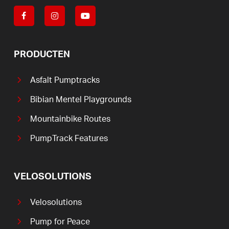
PRODUCTEN
Asfalt Pumptracks
Bibian Mentel Playgrounds
Mountainbike Routes
PumpTrack Features
VELOSOLUTIONS
Velosolutions
Pump for Peace