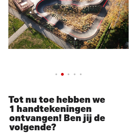
Tot nu toe hebben we
1 handtekeningen
ontvangen! Ben jij de
volgende?