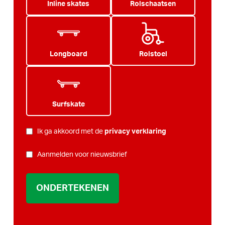
Inline skates
Rolschaatsen
Longboard
Rolstoel
Surfskate
PRIVACY
Ik ga akkoord met de
privacy verklaring
*
NIEUWSBRIEF
Aanmelden voor nieuwsbrief