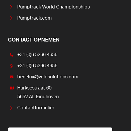
Pumptrack World Championships
Pumptrack.com
CONTACT OPNEMEN
+31 (0)6 5266 4656
+31 (0)6 5266 4656
benelux@velosolutions.com
Hurksestraat 60
5652 AL Eindhoven
Contactformulier