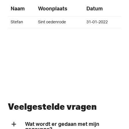
Naam
Woonplaats
Datum
Stefan
Sint oedenrode
31-01-2022
Veelgestelde vragen
Wat wordt er gedaan met mijn