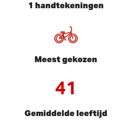
1 handtekeningen
Meest gekozen
41
Gemiddelde leeftijd