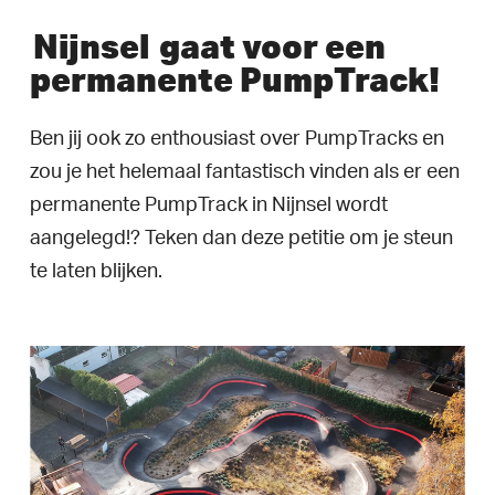
Nijnsel
gaat voor een
permanente PumpTrack!
Ben jij ook zo enthousiast over PumpTracks en
zou je het helemaal fantastisch vinden als er een
permanente PumpTrack in Nijnsel wordt
aangelegd!? Teken dan deze petitie om je steun
te laten blijken.