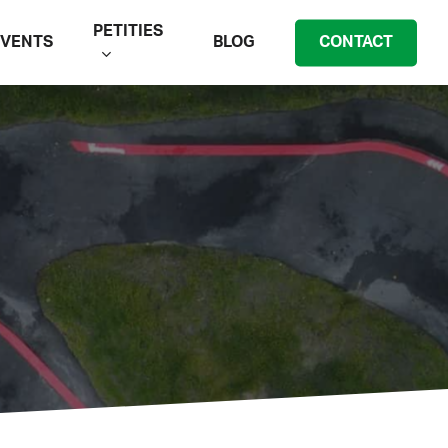
PETITIES
EVENTS
BLOG
CONTACT