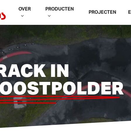
OVER
PRODUCTEN
PROJECTEN
RACK IN
OOSTPOLDER