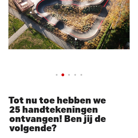
Tot nu toe hebben we
25 handtekeningen
ontvangen! Ben jij de
volgende?