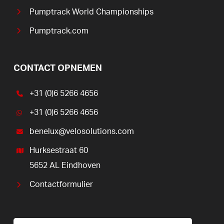
Pumptrack World Championships
Pumptrack.com
CONTACT OPNEMEN
+31 (0)6 5266 4656
+31 (0)6 5266 4656
benelux@velosolutions.com
Hurksestraat 60
5652 AL Eindhoven
Contactformulier