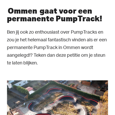
Ommen
gaat voor een
permanente PumpTrack!
Ben jij ook zo enthousiast over PumpTracks en
zou je het helemaal fantastisch vinden als er een
permanente PumpTrack in Ommen wordt
aangelegd!? Teken dan deze petitie om je steun
te laten blijken.