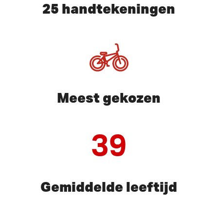
25 handtekeningen
Meest gekozen
39
Gemiddelde leeftijd