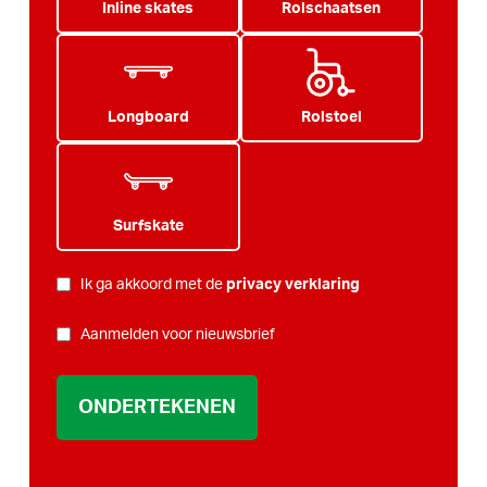
Inline skates
Rolschaatsen
Longboard
Rolstoel
Surfskate
PRIVACY
Ik ga akkoord met de
privacy verklaring
*
NIEUWSBRIEF
Aanmelden voor nieuwsbrief