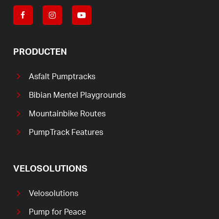
PRODUCTEN
Asfalt Pumptracks
Bibian Mentel Playgrounds
Mountainbike Routes
PumpTrack Features
VELOSOLUTIONS
Velosolutions
Pump for Peace