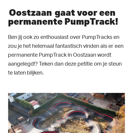
Oostzaan
gaat voor een
permanente PumpTrack!
Ben jij ook zo enthousiast over PumpTracks en
zou je het helemaal fantastisch vinden als er een
permanente PumpTrack in Oostzaan wordt
aangelegd!? Teken dan deze petitie om je steun
te laten blijken.