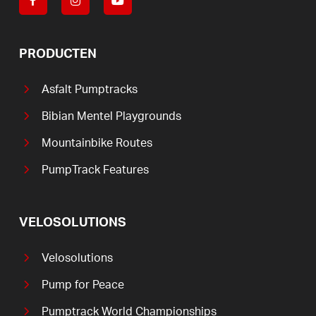
PRODUCTEN
Asfalt Pumptracks
Bibian Mentel Playgrounds
Mountainbike Routes
PumpTrack Features
VELOSOLUTIONS
Velosolutions
Pump for Peace
Pumptrack World Championships