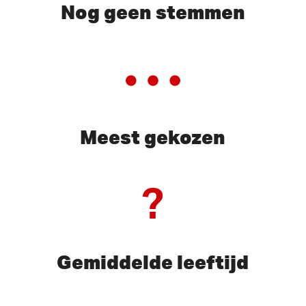
Nog geen stemmen
Meest gekozen
?
Gemiddelde leeftijd