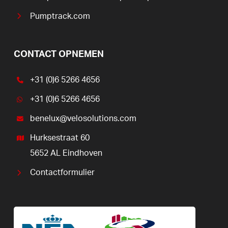
Pumptrack.com
CONTACT OPNEMEN
+31 (0)6 5266 4656
+31 (0)6 5266 4656
benelux@velosolutions.com
Hurksestraat 60
5652 AL Eindhoven
Contactformulier