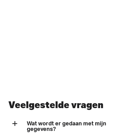
Veelgestelde vragen
Wat wordt er gedaan met mijn
gegevens?