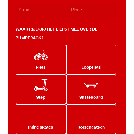
WAAR RIJD JIJ HET LIEFST MEE OVER DE
PUMPTRACK?
Fiets
Loopfiets
Step
Skateboard
Inline skates
Rolschaatsen