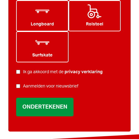
Longboard
Rolstoel
Surfskate
PRIVACY
Ik ga akkoord met de
privacy verklaring
*
NIEUWSBRIEF
Aanmelden voor nieuwsbrief