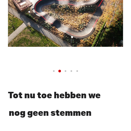
Tot nu toe hebben we
nog geen stemmen