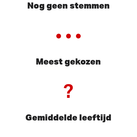
Nog geen stemmen
Meest gekozen
?
Gemiddelde leeftijd