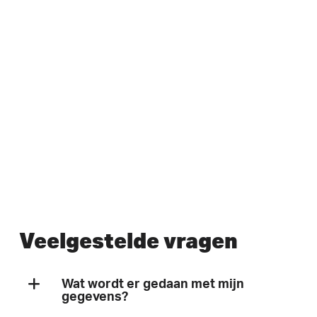
Veelgestelde vragen
Wat wordt er gedaan met mijn
gegevens?