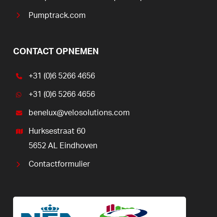
Pumptrack.com
CONTACT OPNEMEN
+31 (0)6 5266 4656
+31 (0)6 5266 4656
benelux@velosolutions.com
Hurksestraat 60
5652 AL Eindhoven
Contactformulier