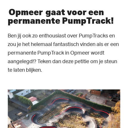
Opmeer
gaat voor een
permanente PumpTrack!
Ben jij ook zo enthousiast over PumpTracks en
zou je het helemaal fantastisch vinden als er een
permanente PumpTrack in Opmeer wordt
aangelegd!? Teken dan deze petitie om je steun
te laten blijken.