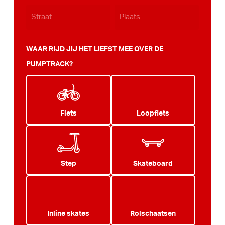
WAAR RIJD JIJ HET LIEFST MEE OVER DE
PUMPTRACK?
Fiets
Loopfiets
Step
Skateboard
Inline skates
Rolschaatsen