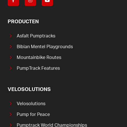
PRODUCTEN
Asfalt Pumptracks
Bibian Mentel Playgrounds
Mountainbike Routes
PumpTrack Features
VELOSOLUTIONS
Velosolutions
Pump for Peace
Pumptrack World Championships