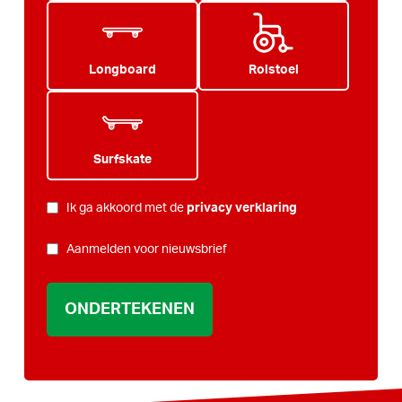
Longboard
Rolstoel
Surfskate
PRIVACY
Ik ga akkoord met de
privacy verklaring
*
NIEUWSBRIEF
Aanmelden voor nieuwsbrief