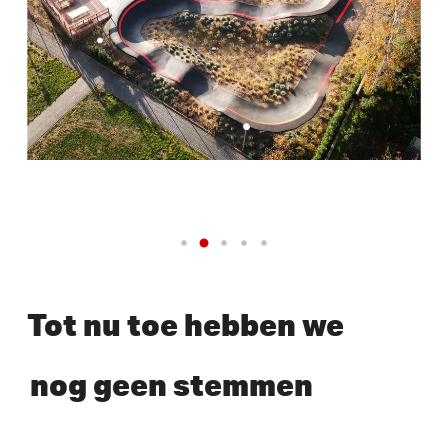
Tot nu toe hebben we
nog geen stemmen